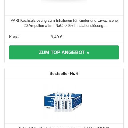
PARI Kochsalzlösung zum Inhalieren für Kinder und Erwachsene
– 20 Ampullen á 5ml NaCl 0,9% Inhalationslösung ...
9,49 €
ZUM TOP ANGEBOT »
6