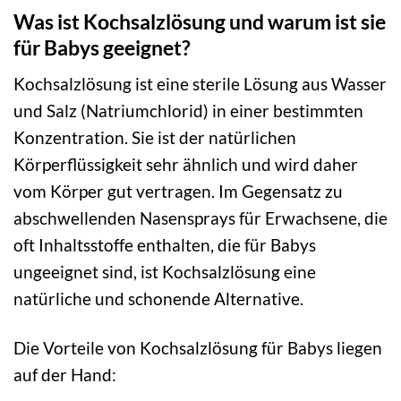
Was ist Kochsalzlösung und warum ist sie
für Babys geeignet?
Kochsalzlösung ist eine sterile Lösung aus Wasser
und Salz (Natriumchlorid) in einer bestimmten
Konzentration. Sie ist der natürlichen
Körperflüssigkeit sehr ähnlich und wird daher
vom Körper gut vertragen. Im Gegensatz zu
abschwellenden Nasensprays für Erwachsene, die
oft Inhaltsstoffe enthalten, die für Babys
ungeeignet sind, ist Kochsalzlösung eine
natürliche und schonende Alternative.
Die Vorteile von Kochsalzlösung für Babys liegen
auf der Hand: