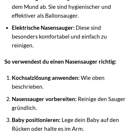
dem Mund ab. Sie sind hygienischer und
effektiver als Ballonsauger.
Elektrische Nasensauger:
Diese sind
besonders komfortabel und einfach zu
reinigen.
So verwendest du einen Nasensauger richtig:
Kochsalzlösung anwenden:
Wie oben
beschrieben.
Nasensauger vorbereiten:
Reinige den Sauger
gründlich.
Baby positionieren:
Lege dein Baby auf den
Rücken oder halte es im Arm.