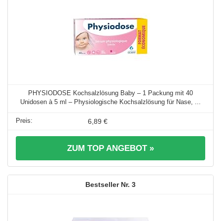
PHYSIODOSE Kochsalzlösung Baby – 1 Packung mit 40
Unidosen à 5 ml – Physiologische Kochsalzlösung für Nase, ...
6,89 €
ZUM TOP ANGEBOT »
3