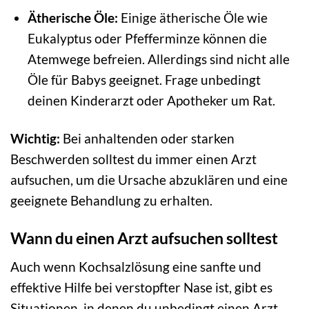
Ätherische Öle:
Einige ätherische Öle wie
Eukalyptus oder Pfefferminze können die
Atemwege befreien. Allerdings sind nicht alle
Öle für Babys geeignet. Frage unbedingt
deinen Kinderarzt oder Apotheker um Rat.
Wichtig:
Bei anhaltenden oder starken
Beschwerden solltest du immer einen Arzt
aufsuchen, um die Ursache abzuklären und eine
geeignete Behandlung zu erhalten.
Wann du einen Arzt aufsuchen solltest
Auch wenn Kochsalzlösung eine sanfte und
effektive Hilfe bei verstopfter Nase ist, gibt es
Situationen, in denen du unbedingt einen Arzt