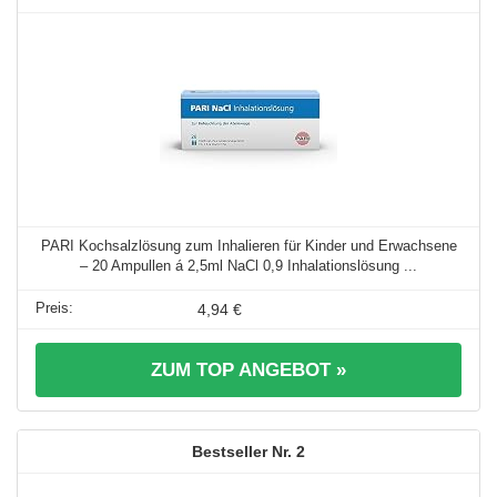
PARI Kochsalzlösung zum Inhalieren für Kinder und Erwachsene
– 20 Ampullen á 2,5ml NaCl 0,9 Inhalationslösung ...
4,94 €
ZUM TOP ANGEBOT »
2