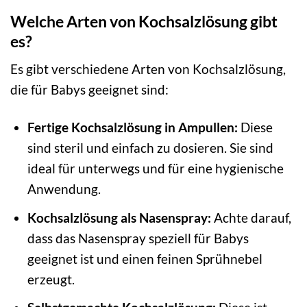
Welche Arten von Kochsalzlösung gibt
es?
Es gibt verschiedene Arten von Kochsalzlösung,
die für Babys geeignet sind:
Fertige Kochsalzlösung in Ampullen:
Diese
sind steril und einfach zu dosieren. Sie sind
ideal für unterwegs und für eine hygienische
Anwendung.
Kochsalzlösung als Nasenspray:
Achte darauf,
dass das Nasenspray speziell für Babys
geeignet ist und einen feinen Sprühnebel
erzeugt.