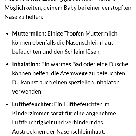
Möglichkeiten, deinem Baby bei einer verstopften
Nase zu helfen:
Muttermilch:
Einige Tropfen Muttermilch
können ebenfalls die Nasenschleimhaut
befeuchten und den Schleim lösen.
Inhalation:
Ein warmes Bad oder eine Dusche
können helfen, die Atemwege zu befeuchten.
Du kannst auch einen speziellen Inhalator
verwenden.
Luftbefeuchter:
Ein Luftbefeuchter im
Kinderzimmer sorgt für eine angenehme
Luftfeuchtigkeit und verhindert das
Austrocknen der Nasenschleimhaut.