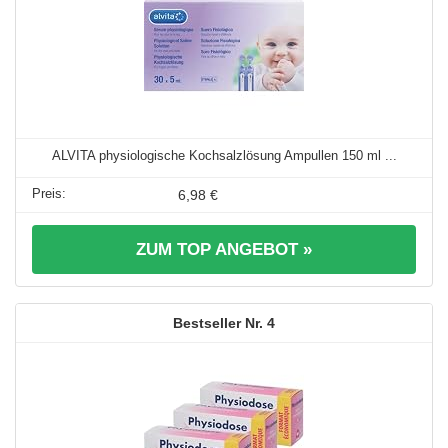
ALVITA physiologische Kochsalzlösung Ampullen 150 ml ...
6,98 €
ZUM TOP ANGEBOT »
4