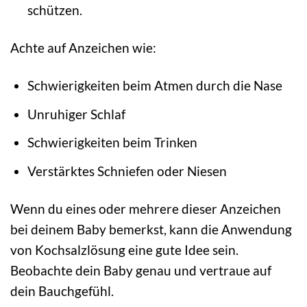
schützen.
Achte auf Anzeichen wie:
Schwierigkeiten beim Atmen durch die Nase
Unruhiger Schlaf
Schwierigkeiten beim Trinken
Verstärktes Schniefen oder Niesen
Wenn du eines oder mehrere dieser Anzeichen
bei deinem Baby bemerkst, kann die Anwendung
von Kochsalzlösung eine gute Idee sein.
Beobachte dein Baby genau und vertraue auf
dein Bauchgefühl.