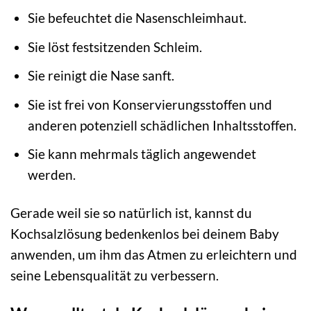
Sie befeuchtet die Nasenschleimhaut.
Sie löst festsitzenden Schleim.
Sie reinigt die Nase sanft.
Sie ist frei von Konservierungsstoffen und
anderen potenziell schädlichen Inhaltsstoffen.
Sie kann mehrmals täglich angewendet
werden.
Gerade weil sie so natürlich ist, kannst du
Kochsalzlösung bedenkenlos bei deinem Baby
anwenden, um ihm das Atmen zu erleichtern und
seine Lebensqualität zu verbessern.