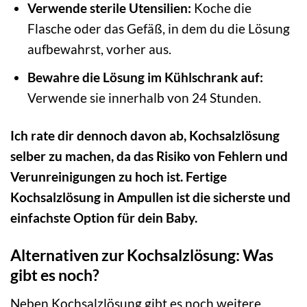
Verwende sterile Utensilien:
Koche die
Flasche oder das Gefäß, in dem du die Lösung
aufbewahrst, vorher aus.
Bewahre die Lösung im Kühlschrank auf:
Verwende sie innerhalb von 24 Stunden.
Ich rate dir dennoch davon ab, Kochsalzlösung
selber zu machen, da das Risiko von Fehlern und
Verunreinigungen zu hoch ist. Fertige
Kochsalzlösung in Ampullen ist die sicherste und
einfachste Option für dein Baby.
Alternativen zur Kochsalzlösung: Was
gibt es noch?
Neben Kochsalzlösung gibt es noch weitere