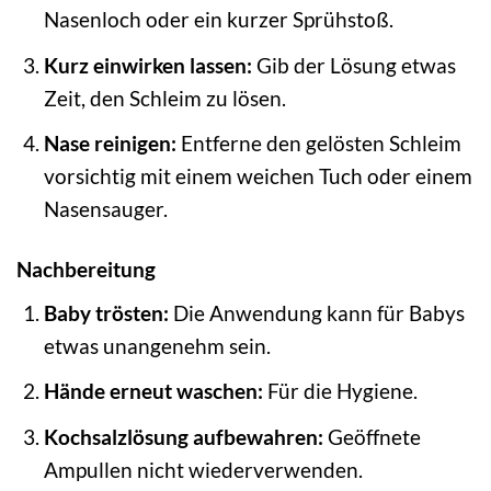
Nasenloch oder ein kurzer Sprühstoß.
Kurz einwirken lassen:
Gib der Lösung etwas
Zeit, den Schleim zu lösen.
Nase reinigen:
Entferne den gelösten Schleim
vorsichtig mit einem weichen Tuch oder einem
Nasensauger.
Nachbereitung
Baby trösten:
Die Anwendung kann für Babys
etwas unangenehm sein.
Hände erneut waschen:
Für die Hygiene.
Kochsalzlösung aufbewahren:
Geöffnete
Ampullen nicht wiederverwenden.