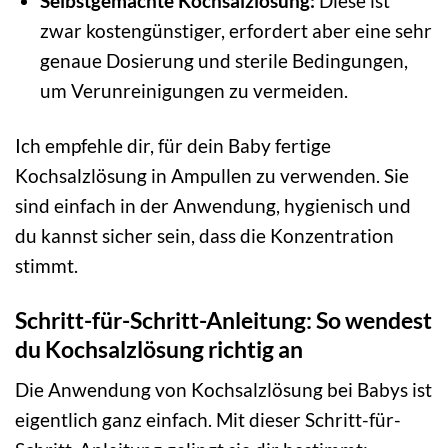
Selbstgemachte Kochsalzlösung:
Diese ist
zwar kostengünstiger, erfordert aber eine sehr
genaue Dosierung und sterile Bedingungen,
um Verunreinigungen zu vermeiden.
Ich empfehle dir, für dein Baby fertige
Kochsalzlösung in Ampullen zu verwenden. Sie
sind einfach in der Anwendung, hygienisch und
du kannst sicher sein, dass die Konzentration
stimmt.
Schritt-für-Schritt-Anleitung: So wendest
du Kochsalzlösung richtig an
Die Anwendung von Kochsalzlösung bei Babys ist
eigentlich ganz einfach. Mit dieser Schritt-für-