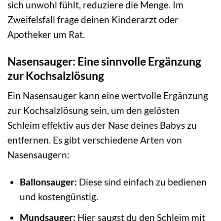
sich unwohl fühlt, reduziere die Menge. Im
Zweifelsfall frage deinen Kinderarzt oder
Apotheker um Rat.
Nasensauger: Eine sinnvolle Ergänzung
zur Kochsalzlösung
Ein Nasensauger kann eine wertvolle Ergänzung
zur Kochsalzlösung sein, um den gelösten
Schleim effektiv aus der Nase deines Babys zu
entfernen. Es gibt verschiedene Arten von
Nasensaugern:
Ballonsauger:
Diese sind einfach zu bedienen
und kostengünstig.
Mundsauger:
Hier saugst du den Schleim mit