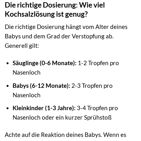
Die richtige Dosierung: Wie viel
Kochsalzlösung ist genug?
Die richtige Dosierung hängt vom Alter deines
Babys und dem Grad der Verstopfung ab.
Generell gilt:
Säuglinge (0-6 Monate):
1-2 Tropfen pro
Nasenloch
Babys (6-12 Monate):
2-3 Tropfen pro
Nasenloch
Kleinkinder (1-3 Jahre):
3-4 Tropfen pro
Nasenloch oder ein kurzer Sprühstoß
Achte auf die Reaktion deines Babys. Wenn es