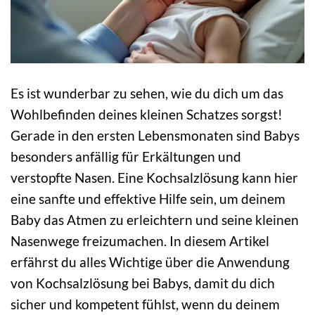
Es ist wunderbar zu sehen, wie du dich um das
Wohlbefinden deines kleinen Schatzes sorgst!
Gerade in den ersten Lebensmonaten sind Babys
besonders anfällig für Erkältungen und
verstopfte Nasen. Eine Kochsalzlösung kann hier
eine sanfte und effektive Hilfe sein, um deinem
Baby das Atmen zu erleichtern und seine kleinen
Nasenwege freizumachen. In diesem Artikel
erfährst du alles Wichtige über die Anwendung
von Kochsalzlösung bei Babys, damit du dich
sicher und kompetent fühlst, wenn du deinem