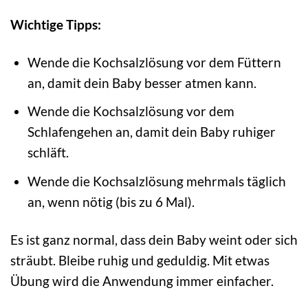
Wichtige Tipps:
Wende die Kochsalzlösung vor dem Füttern
an, damit dein Baby besser atmen kann.
Wende die Kochsalzlösung vor dem
Schlafengehen an, damit dein Baby ruhiger
schläft.
Wende die Kochsalzlösung mehrmals täglich
an, wenn nötig (bis zu 6 Mal).
Es ist ganz normal, dass dein Baby weint oder sich
sträubt. Bleibe ruhig und geduldig. Mit etwas
Übung wird die Anwendung immer einfacher.