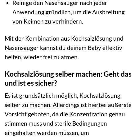
Reinige den Nasensauger nach jeder
Anwendung gründlich, um die Ausbreitung
von Keimen zu verhindern.
Mit der Kombination aus Kochsalzlösung und
Nasensauger kannst du deinem Baby effektiv
helfen, wieder frei zu atmen.
Kochsalzlösung selber machen: Geht das
und ist es sicher?
Es ist grundsätzlich möglich, Kochsalzlösung
selber zu machen. Allerdings ist hierbei äußerste
Vorsicht geboten, da die Konzentration genau
stimmen muss und sterile Bedingungen
eingehalten werden müssen, um