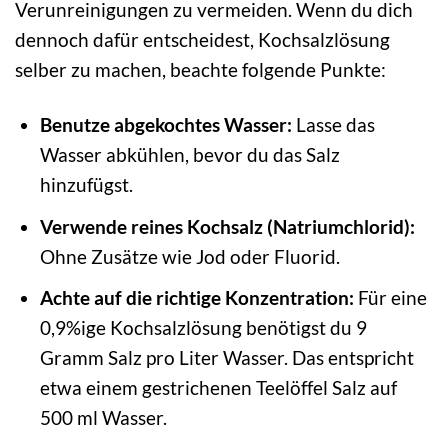
Verunreinigungen zu vermeiden. Wenn du dich
dennoch dafür entscheidest, Kochsalzlösung
selber zu machen, beachte folgende Punkte:
Benutze abgekochtes Wasser:
Lasse das
Wasser abkühlen, bevor du das Salz
hinzufügst.
Verwende reines Kochsalz (Natriumchlorid):
Ohne Zusätze wie Jod oder Fluorid.
Achte auf die richtige Konzentration:
Für eine
0,9%ige Kochsalzlösung benötigst du 9
Gramm Salz pro Liter Wasser. Das entspricht
etwa einem gestrichenen Teelöffel Salz auf
500 ml Wasser.