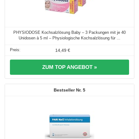
PHYSIODOSE Kochsalzlösung Baby – 3 Packungen mit je 40
Unidosen à 5 ml – Physiologische Kochsalzlösung für ...
14,49 €
ZUM TOP ANGEBOT »
5