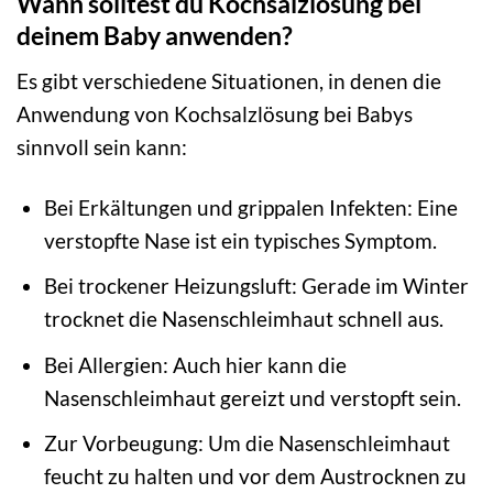
Wann solltest du Kochsalzlösung bei
deinem Baby anwenden?
Es gibt verschiedene Situationen, in denen die
Anwendung von Kochsalzlösung bei Babys
sinnvoll sein kann:
Bei Erkältungen und grippalen Infekten: Eine
verstopfte Nase ist ein typisches Symptom.
Bei trockener Heizungsluft: Gerade im Winter
trocknet die Nasenschleimhaut schnell aus.
Bei Allergien: Auch hier kann die
Nasenschleimhaut gereizt und verstopft sein.
Zur Vorbeugung: Um die Nasenschleimhaut
feucht zu halten und vor dem Austrocknen zu