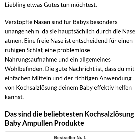
Liebling etwas Gutes tun möchtest.
Verstopfte Nasen sind für Babys besonders
unangenehm, da sie hauptsächlich durch die Nase
atmen. Eine freie Nase ist entscheidend für einen
ruhigen Schlaf, eine problemlose
Nahrungsaufnahme und ein allgemeines
Wohlbefinden. Die gute Nachricht ist, dass du mit
einfachen Mitteln und der richtigen Anwendung
von Kochsalzlösung deinem Baby effektiv helfen
kannst.
Das sind die beliebtesten Kochsalzlösung
Baby Ampullen Produkte
1