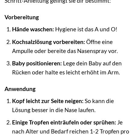
Schritt-Anleitung gelingt sie dir bestimmt:
Vorbereitung
Hände waschen:
Hygiene ist das A und O!
Kochsalzlösung vorbereiten:
Öffne eine
Ampulle oder bereite das Nasenspray vor.
Baby positionieren:
Lege dein Baby auf den
Rücken oder halte es leicht erhöht im Arm.
Anwendung
Kopf leicht zur Seite neigen:
So kann die
Lösung besser in die Nase laufen.
Einige Tropfen einträufeln oder sprühen:
Je
nach Alter und Bedarf reichen 1-2 Tropfen pro