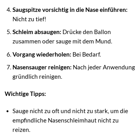
Saugspitze vorsichtig in die Nase einführen:
Nicht zu tief!
Schleim absaugen:
Drücke den Ballon
zusammen oder sauge mit dem Mund.
Vorgang wiederholen:
Bei Bedarf.
Nasensauger reinigen:
Nach jeder Anwendung
gründlich reinigen.
Wichtige Tipps:
Sauge nicht zu oft und nicht zu stark, um die
empfindliche Nasenschleimhaut nicht zu
reizen.