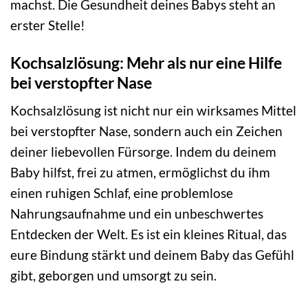
machst. Die Gesundheit deines Babys steht an
erster Stelle!
Kochsalzlösung: Mehr als nur eine Hilfe
bei verstopfter Nase
Kochsalzlösung ist nicht nur ein wirksames Mittel
bei verstopfter Nase, sondern auch ein Zeichen
deiner liebevollen Fürsorge. Indem du deinem
Baby hilfst, frei zu atmen, ermöglichst du ihm
einen ruhigen Schlaf, eine problemlose
Nahrungsaufnahme und ein unbeschwertes
Entdecken der Welt. Es ist ein kleines Ritual, das
eure Bindung stärkt und deinem Baby das Gefühl
gibt, geborgen und umsorgt zu sein.