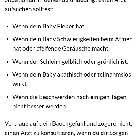
aufsuchen solltest:
Wenn dein Baby Fieber hat.
Wenn dein Baby Schwierigkeiten beim Atmen
hat oder pfeifende Geräusche macht.
Wenn der Schleim gelblich oder grünlich ist.
Wenn dein Baby apathisch oder teilnahmslos
wirkt.
Wenn die Beschwerden nach einigen Tagen
nicht besser werden.
Vertraue auf dein Bauchgefühl und zögere nicht,
einen Arzt zu konsultieren, wenn du dir Sorgen