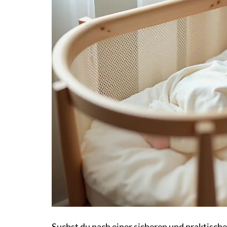
Suchst du nach einer sicheren und praktische