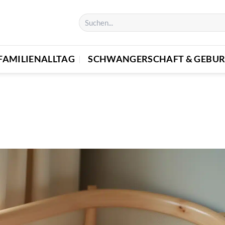
FAMILIENALLTAG
SCHWANGERSCHAFT & GEBUR