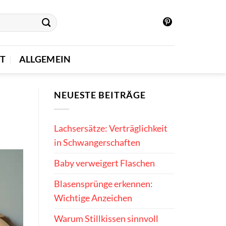
T
ALLGEMEIN
NEUESTE BEITRÄGE
Lachsersätze: Verträglichkeit
in Schwangerschaften
Baby verweigert Flaschen
Blasensprünge erkennen:
Wichtige Anzeichen
Warum Stillkissen sinnvoll