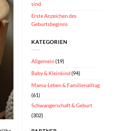
sind
Erste Anzeichen des
Geburtsbeginns
KATEGORIEN
Allgemein
(19)
Baby & Kleinkind
(94)
Mama-Leben & Familienalltag
(61)
Schwangerschaft & Geburt
(302)
 Nähe