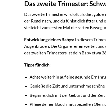
Das zweite Trimester: Schw
Das zweite Trimester wird oft als die „golden
der Regel nach, und du fühlst dich fitter un
vielleicht zum ersten Mal die zarten Bewegu
Entwicklung deines Babys:
In diesem Trimes
Augenbrauen. Die Organe reifen weiter, un
des zweiten Trimesters ist dein Baby etwa 
Tipps für dich:
Achte weiterhin auf eine gesunde Ernähr
Genieße die Zeit und unternehme schöne 
Beginne, dich mit der Geburt und der Zei
Pflege deinen Bauch mit speziellen Ölen