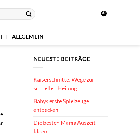
T
ALLGEMEIN
NEUESTE BEITRÄGE
Kaiserschnitte: Wege zur
schnellen Heilung
Babys erste Spielzeuge
entdecken
ne
Die besten Mama Auszeit
er
Ideen