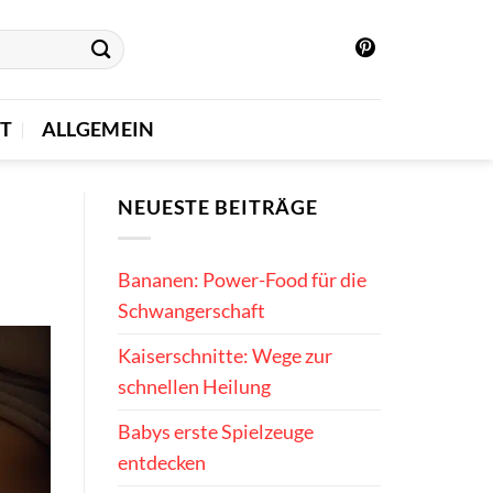
T
ALLGEMEIN
NEUESTE BEITRÄGE
Bananen: Power-Food für die
Schwangerschaft
Kaiserschnitte: Wege zur
schnellen Heilung
Babys erste Spielzeuge
entdecken