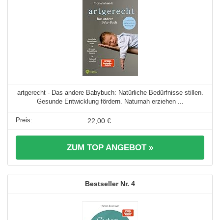
artgerecht - Das andere Babybuch: Natürliche Bedürfnisse stillen.
Gesunde Entwicklung fördern. Naturnah erziehen ...
22,00 €
ZUM TOP ANGEBOT »
4