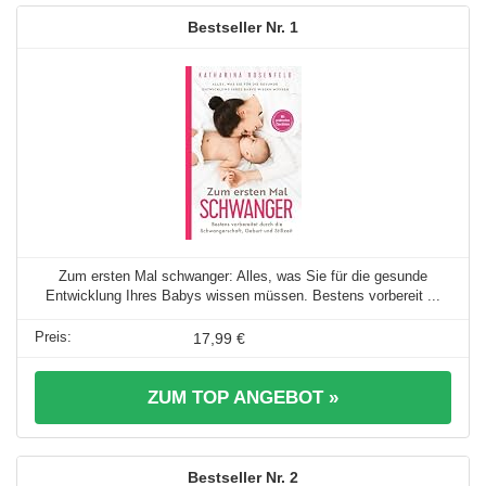
1
Zum ersten Mal schwanger: Alles, was Sie für die gesunde
Entwicklung Ihres Babys wissen müssen. Bestens vorbereit ...
17,99 €
ZUM TOP ANGEBOT »
2