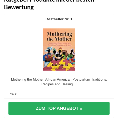
Bewertung
1
Mothering the Mother: African American Postpartum Traditions,
Recipes and Healing ...
ZUM TOP ANGEBOT »