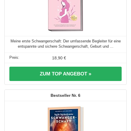
Meine erste Schwangerschaft: Der umfassende Begleiter für eine
entspannte und sichere Schwangerschaft, Geburt und ...
18,90 €
ZUM TOP ANGEBOT »
6