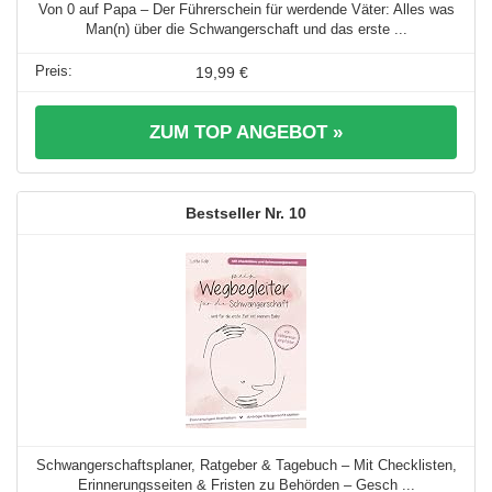
Von 0 auf Papa – Der Führerschein für werdende Väter: Alles was
Man(n) über die Schwangerschaft und das erste ...
19,99 €
ZUM TOP ANGEBOT »
10
Schwangerschaftsplaner, Ratgeber & Tagebuch – Mit Checklisten,
Erinnerungsseiten & Fristen zu Behörden – Gesch ...