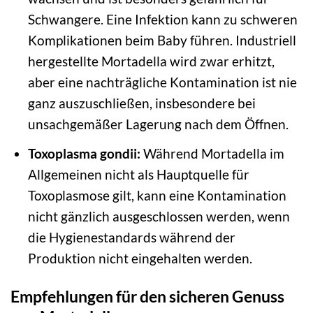
Schwangere. Eine Infektion kann zu schweren
Komplikationen beim Baby führen. Industriell
hergestellte Mortadella wird zwar erhitzt,
aber eine nachträgliche Kontamination ist nie
ganz auszuschließen, insbesondere bei
unsachgemäßer Lagerung nach dem Öffnen.
Toxoplasma gondii:
Während Mortadella im
Allgemeinen nicht als Hauptquelle für
Toxoplasmose gilt, kann eine Kontamination
nicht gänzlich ausgeschlossen werden, wenn
die Hygienestandards während der
Produktion nicht eingehalten werden.
Empfehlungen für den sicheren Genuss