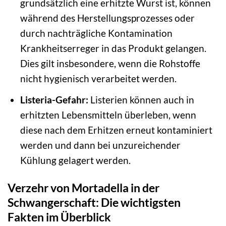
grundsätzlich eine erhitzte Wurst ist, können
während des Herstellungsprozesses oder
durch nachträgliche Kontamination
Krankheitserreger in das Produkt gelangen.
Dies gilt insbesondere, wenn die Rohstoffe
nicht hygienisch verarbeitet werden.
Listeria-Gefahr:
Listerien können auch in
erhitzten Lebensmitteln überleben, wenn
diese nach dem Erhitzen erneut kontaminiert
werden und dann bei unzureichender
Kühlung gelagert werden.
Verzehr von Mortadella in der
Schwangerschaft: Die wichtigsten
Fakten im Überblick