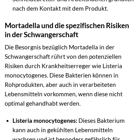
nach dem Kontakt mit dem Produkt.
Mortadella und die spezifischen Risiken
in der Schwangerschaft
Die Besorgnis bezüglich Mortadella in der
Schwangerschaft rührt von den potenziellen
Risiken durch Krankheitserreger wie Listeria
monocytogenes. Diese Bakterien können in
Rohprodukten, aber auch in verarbeiteten
Lebensmitteln vorkommen, wenn diese nicht
optimal gehandhabt werden.
Listeria monocytogenes:
Dieses Bakterium
kann auch in gekühlten Lebensmitteln
wachsen und ist besonders gefährlich für