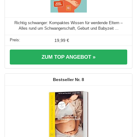
Richtig schwanger: Kompaktes Wissen für werdende Eltern –
Alles rund um Schwangerschaft, Geburt und Babyzeit ...
19,99 €
ZUM TOP ANGEBOT »
8