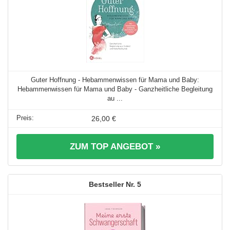
Guter Hoffnung - Hebammenwissen für Mama und Baby:
Hebammenwissen für Mama und Baby - Ganzheitliche Begleitung
au ...
26,00 €
ZUM TOP ANGEBOT »
5