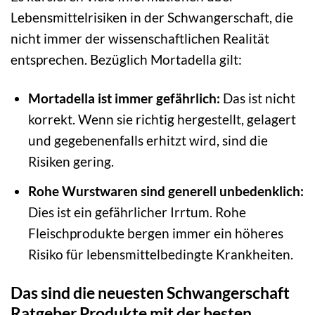
Lebensmittelrisiken in der Schwangerschaft, die
nicht immer der wissenschaftlichen Realität
entsprechen. Bezüglich Mortadella gilt:
Mortadella ist immer gefährlich:
Das ist nicht
korrekt. Wenn sie richtig hergestellt, gelagert
und gegebenenfalls erhitzt wird, sind die
Risiken gering.
Rohe Wurstwaren sind generell unbedenklich:
Dies ist ein gefährlicher Irrtum. Rohe
Fleischprodukte bergen immer ein höheres
Risiko für lebensmittelbedingte Krankheiten.
Das sind die neuesten Schwangerschaft
Ratgeber Produkte mit der besten