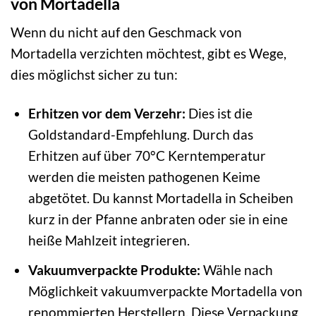
von Mortadella
Wenn du nicht auf den Geschmack von
Mortadella verzichten möchtest, gibt es Wege,
dies möglichst sicher zu tun:
Erhitzen vor dem Verzehr:
Dies ist die
Goldstandard-Empfehlung. Durch das
Erhitzen auf über 70°C Kerntemperatur
werden die meisten pathogenen Keime
abgetötet. Du kannst Mortadella in Scheiben
kurz in der Pfanne anbraten oder sie in eine
heiße Mahlzeit integrieren.
Vakuumverpackte Produkte:
Wähle nach
Möglichkeit vakuumverpackte Mortadella von
renommierten Herstellern. Diese Verpackung