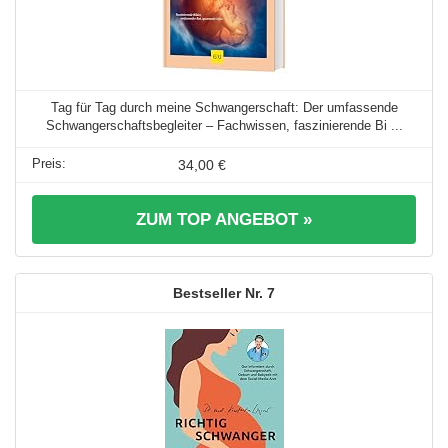
Tag für Tag durch meine Schwangerschaft: Der umfassende
Schwangerschaftsbegleiter – Fachwissen, faszinierende Bi ...
34,00 €
ZUM TOP ANGEBOT »
7