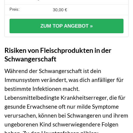
30,00 €
ZUM TOP ANGEBOT »
Risiken von Fleischprodukten in der
Schwangerschaft
Während der Schwangerschaft ist dein
Immunsystem verändert, was dich anfälliger für
bestimmte Infektionen macht.
Lebensmittelbedingte Krankheitserreger, die für
gesunde Erwachsene oft nur milde Symptome
verursachen, können bei Schwangeren und ihrem
ungeborenen Kind schwerwiegendere Folgen