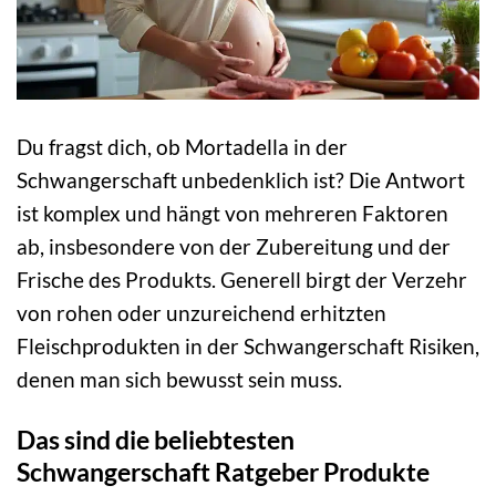
Du fragst dich, ob Mortadella in der
Schwangerschaft unbedenklich ist? Die Antwort
ist komplex und hängt von mehreren Faktoren
ab, insbesondere von der Zubereitung und der
Frische des Produkts. Generell birgt der Verzehr
von rohen oder unzureichend erhitzten
Fleischprodukten in der Schwangerschaft Risiken,
denen man sich bewusst sein muss.
Das sind die beliebtesten
Schwangerschaft Ratgeber Produkte