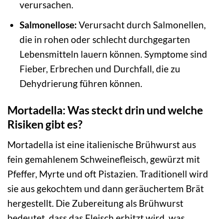
verursachen.
Salmonellose:
Verursacht durch Salmonellen,
die in rohen oder schlecht durchgegarten
Lebensmitteln lauern können. Symptome sind
Fieber, Erbrechen und Durchfall, die zu
Dehydrierung führen können.
Mortadella: Was steckt drin und welche
Risiken gibt es?
Mortadella ist eine italienische Brühwurst aus
fein gemahlenem Schweinefleisch, gewürzt mit
Pfeffer, Myrte und oft Pistazien. Traditionell wird
sie aus gekochtem und dann geräuchertem Brät
hergestellt. Die Zubereitung als Brühwurst
bedeutet, dass das Fleisch erhitzt wird, was