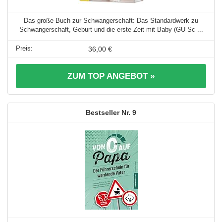
Das große Buch zur Schwangerschaft: Das Standardwerk zu
Schwangerschaft, Geburt und die erste Zeit mit Baby (GU Sc ...
36,00 €
ZUM TOP ANGEBOT »
9