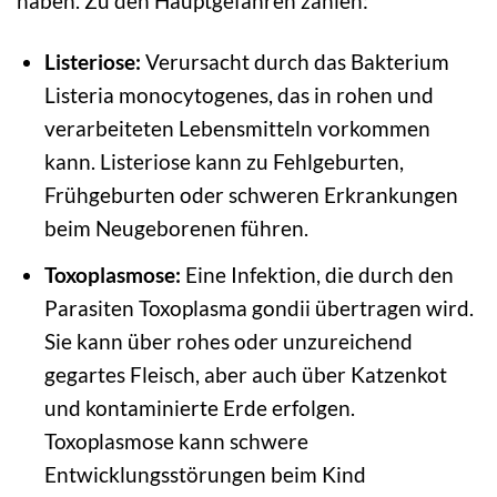
haben. Zu den Hauptgefahren zählen:
Listeriose:
Verursacht durch das Bakterium
Listeria monocytogenes, das in rohen und
verarbeiteten Lebensmitteln vorkommen
kann. Listeriose kann zu Fehlgeburten,
Frühgeburten oder schweren Erkrankungen
beim Neugeborenen führen.
Toxoplasmose:
Eine Infektion, die durch den
Parasiten Toxoplasma gondii übertragen wird.
Sie kann über rohes oder unzureichend
gegartes Fleisch, aber auch über Katzenkot
und kontaminierte Erde erfolgen.
Toxoplasmose kann schwere
Entwicklungsstörungen beim Kind