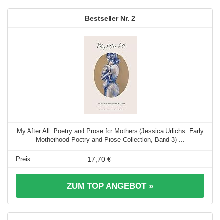
2
My After All: Poetry and Prose for Mothers (Jessica Urlichs: Early
Motherhood Poetry and Prose Collection, Band 3) ...
17,70 €
ZUM TOP ANGEBOT »