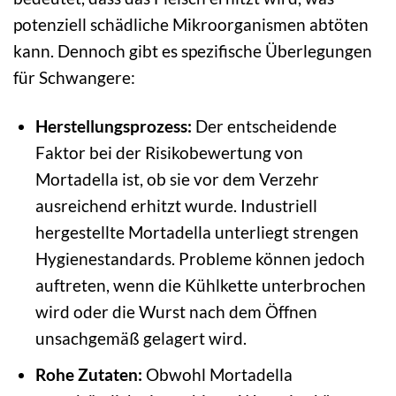
potenziell schädliche Mikroorganismen abtöten
kann. Dennoch gibt es spezifische Überlegungen
für Schwangere:
Herstellungsprozess:
Der entscheidende
Faktor bei der Risikobewertung von
Mortadella ist, ob sie vor dem Verzehr
ausreichend erhitzt wurde. Industriell
hergestellte Mortadella unterliegt strengen
Hygienestandards. Probleme können jedoch
auftreten, wenn die Kühlkette unterbrochen
wird oder die Wurst nach dem Öffnen
unsachgemäß gelagert wird.
Rohe Zutaten:
Obwohl Mortadella