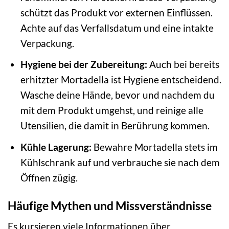
schützt das Produkt vor externen Einflüssen.
Achte auf das Verfallsdatum und eine intakte
Verpackung.
Hygiene bei der Zubereitung:
Auch bei bereits
erhitzter Mortadella ist Hygiene entscheidend.
Wasche deine Hände, bevor und nachdem du
mit dem Produkt umgehst, und reinige alle
Utensilien, die damit in Berührung kommen.
Kühle Lagerung:
Bewahre Mortadella stets im
Kühlschrank auf und verbrauche sie nach dem
Öffnen zügig.
Häufige Mythen und Missverständnisse
Es kursieren viele Informationen über