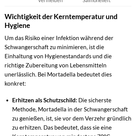
vermeiden
Salmonellen.
Wichtigkeit der Kerntemperatur und
Hygiene
Um das Risiko einer Infektion während der
Schwangerschaft zu minimieren, ist die
Einhaltung von Hygienestandards und die
richtige Zubereitung von Lebensmitteln
unerlässlich. Bei Mortadella bedeutet dies
konkret:
Erhitzen als Schutzschild:
Die sicherste
Methode, Mortadella in der Schwangerschaft
zu genießen, ist, sie vor dem Verzehr gründlich
zu erhitzen. Das bedeutet, dass sie eine