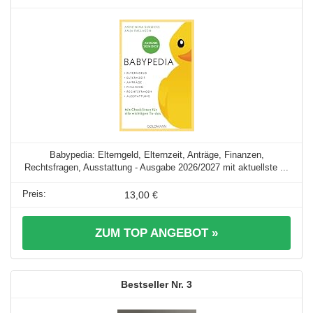
Babypedia: Elterngeld, Elternzeit, Anträge, Finanzen,
Rechtsfragen, Ausstattung - Ausgabe 2026/2027 mit aktuellste ...
13,00 €
ZUM TOP ANGEBOT »
3