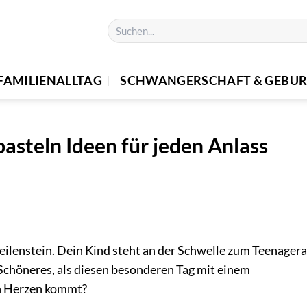
FAMILIENALLTAG
SCHWANGERSCHAFT & GEBUR
asteln Ideen für jeden Anlass
eilenstein. Dein Kind steht an der Schwelle zum Teenagera
 Schöneres, als diesen besonderen Tag mit einem
on Herzen kommt?