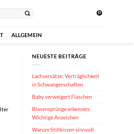
T
ALLGEMEIN
NEUESTE BEITRÄGE
Lachsersätze: Verträglichkeit
in Schwangerschaften
Baby verweigert Flaschen
Blasensprünge erkennen:
lter
Wichtige Anzeichen
Warum Stillkissen sinnvoll