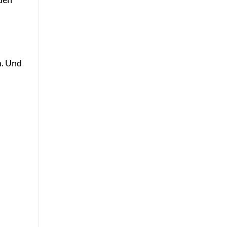
n. Und