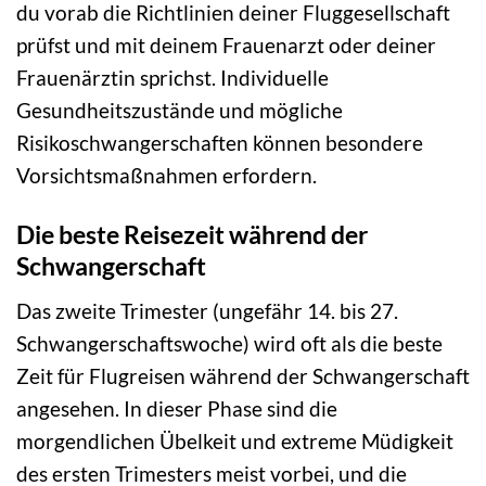
du vorab die Richtlinien deiner Fluggesellschaft
prüfst und mit deinem Frauenarzt oder deiner
Frauenärztin sprichst. Individuelle
Gesundheitszustände und mögliche
Risikoschwangerschaften können besondere
Vorsichtsmaßnahmen erfordern.
Die beste Reisezeit während der
Schwangerschaft
Das zweite Trimester (ungefähr 14. bis 27.
Schwangerschaftswoche) wird oft als die beste
Zeit für Flugreisen während der Schwangerschaft
angesehen. In dieser Phase sind die
morgendlichen Übelkeit und extreme Müdigkeit
des ersten Trimesters meist vorbei, und die