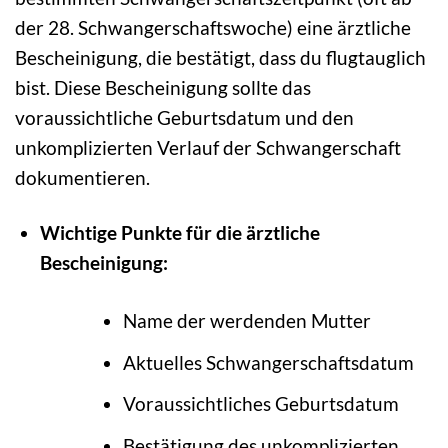
der 28. Schwangerschaftswoche) eine ärztliche
Bescheinigung, die bestätigt, dass du flugtauglich
bist. Diese Bescheinigung sollte das
voraussichtliche Geburtsdatum und den
unkomplizierten Verlauf der Schwangerschaft
dokumentieren.
Wichtige Punkte für die ärztliche
Bescheinigung:
Name der werdenden Mutter
Aktuelles Schwangerschaftsdatum
Voraussichtliches Geburtsdatum
Bestätigung des unkomplizierten