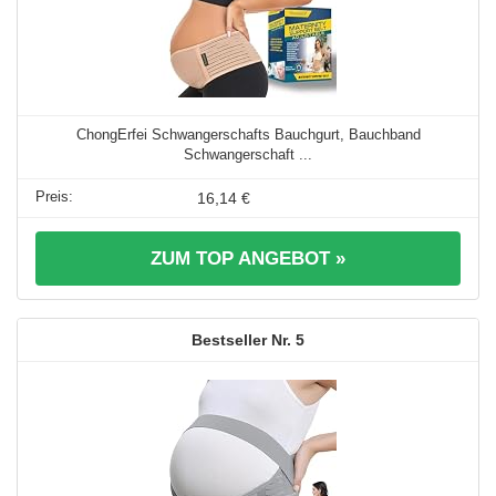
ChongErfei Schwangerschafts Bauchgurt, Bauchband
Schwangerschaft ...
16,14 €
ZUM TOP ANGEBOT »
5