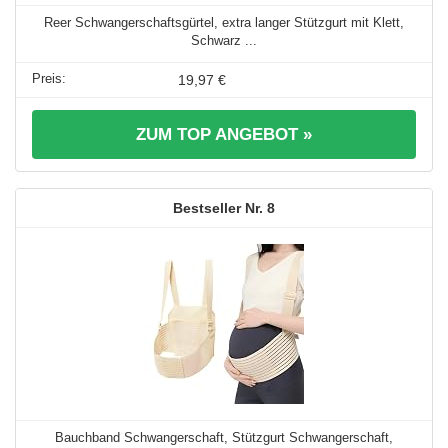
Reer Schwangerschaftsgürtel, extra langer Stützgurt mit Klett,
Schwarz ...
19,97 €
ZUM TOP ANGEBOT »
8
Bauchband Schwangerschaft, Stützgurt Schwangerschaft,