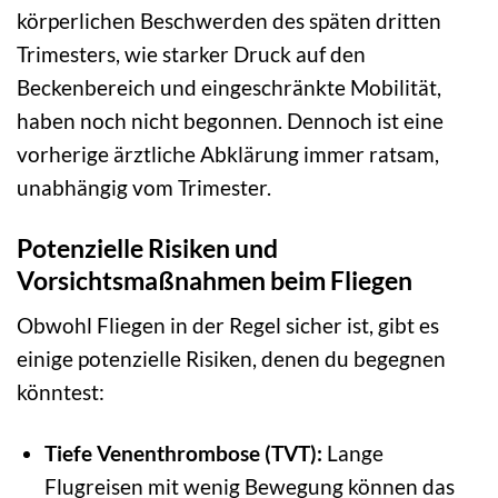
körperlichen Beschwerden des späten dritten
Trimesters, wie starker Druck auf den
Beckenbereich und eingeschränkte Mobilität,
haben noch nicht begonnen. Dennoch ist eine
vorherige ärztliche Abklärung immer ratsam,
unabhängig vom Trimester.
Potenzielle Risiken und
Vorsichtsmaßnahmen beim Fliegen
Obwohl Fliegen in der Regel sicher ist, gibt es
einige potenzielle Risiken, denen du begegnen
könntest:
Tiefe Venenthrombose (TVT):
Lange
Flugreisen mit wenig Bewegung können das