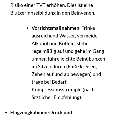
Risiko einer TVT erhöhen. Dies ist eine
Blutgerinnselbildung in den Beinvenen.
Vorsichtsmaßnahmen:
Trinke
ausreichend Wasser, vermeide
Alkohol und Koffein, stehe
regelmäßig auf und gehe im Gang
umher, führe leichte Beinübungen
im Sitzen durch (Füße kreisen,
Zehen auf und ab bewegen) und
trage bei Bedarf
Kompressionsstrümpfe (nach
ärztlicher Empfehlung).
Flugzeugkabinen-Druck und