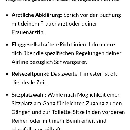
Ärztliche Abklärung:
Sprich vor der Buchung
mit deinem Frauenarzt oder deiner
Frauenärztin.
Fluggesellschaften-Richtlinien:
Informiere
dich über die spezifischen Regelungen deiner
Airline bezüglich Schwangerer.
Reisezeitpunkt:
Das zweite Trimester ist oft
die ideale Zeit.
Sitzplatzwahl:
Wähle nach Möglichkeit einen
Sitzplatz am Gang für leichten Zugang zu den
Gängen und zur Toilette. Sitze in den vorderen
Reihen oder mit mehr Beinfreiheit sind
ebenfalls vorteilhaft.