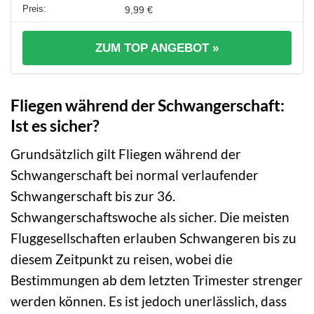
9,99 €
ZUM TOP ANGEBOT »
Fliegen während der Schwangerschaft:
Ist es sicher?
Grundsätzlich gilt Fliegen während der
Schwangerschaft bei normal verlaufender
Schwangerschaft bis zur 36.
Schwangerschaftswoche als sicher. Die meisten
Fluggesellschaften erlauben Schwangeren bis zu
diesem Zeitpunkt zu reisen, wobei die
Bestimmungen ab dem letzten Trimester strenger
werden können. Es ist jedoch unerlässlich, dass