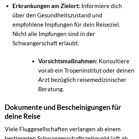
Erkrankungen am Zielort:
Informiere dich
über den Gesundheitszustand und
empfohlene Impfungen für dein Reiseziel.
Nicht alle Impfungen sind in der
Schwangerschaft erlaubt.
Vorsichtsmaßnahmen:
Konsultiere
vorab ein Tropeninstitut oder deinen
Arzt bezüglich reisemedizinischer
Beratung.
Dokumente und Bescheinigungen für
deine Reise
Viele Fluggesellschaften verlangen ab einem
bestimmten Schwangerschaftszeitpunkt (oft ab