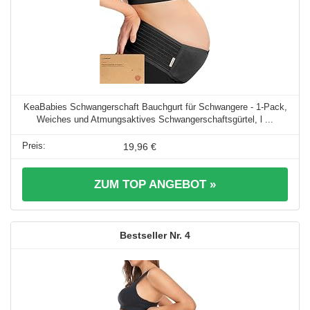
KeaBabies Schwangerschaft Bauchgurt für Schwangere - 1-Pack,
Weiches und Atmungsaktives Schwangerschaftsgürtel, l ...
19,96 €
ZUM TOP ANGEBOT »
4