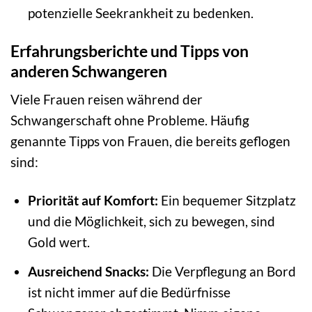
potenzielle Seekrankheit zu bedenken.
Erfahrungsberichte und Tipps von
anderen Schwangeren
Viele Frauen reisen während der
Schwangerschaft ohne Probleme. Häufig
genannte Tipps von Frauen, die bereits geflogen
sind:
Priorität auf Komfort:
Ein bequemer Sitzplatz
und die Möglichkeit, sich zu bewegen, sind
Gold wert.
Ausreichend Snacks:
Die Verpflegung an Bord
ist nicht immer auf die Bedürfnisse