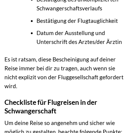
Schwangerschaftsverlaufs
Bestätigung der Flugtauglichkeit
Datum der Ausstellung und
Unterschrift des Arztes/der Ärztin
Es ist ratsam, diese Bescheinigung auf deiner
Reise immer bei dir zu tragen, auch wenn sie
nicht explizit von der Fluggesellschaft gefordert
wird.
Checkliste für Flugreisen in der
Schwangerschaft
Um deine Reise so angenehm und sicher wie
möglich zu gestalten, beachte folgende Punkte: