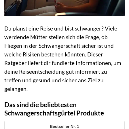
Du planst eine Reise und bist schwanger? Viele
werdende Mütter stellen sich die Frage, ob
Fliegen in der Schwangerschaft sicher ist und
welche Risiken bestehen könnten. Dieser
Ratgeber liefert dir fundierte Informationen, um
deine Reiseentscheidung gut informiert zu
treffen und gesund und sicher ans Ziel zu
gelangen.
Das sind die beliebtesten
Schwangerschaftsgürtel Produkte
1