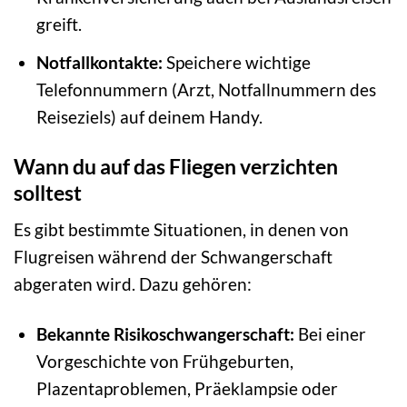
greift.
Notfallkontakte:
Speichere wichtige
Telefonnummern (Arzt, Notfallnummern des
Reiseziels) auf deinem Handy.
Wann du auf das Fliegen verzichten
solltest
Es gibt bestimmte Situationen, in denen von
Flugreisen während der Schwangerschaft
abgeraten wird. Dazu gehören:
Bekannte Risikoschwangerschaft:
Bei einer
Vorgeschichte von Frühgeburten,
Plazentaproblemen, Präeklampsie oder