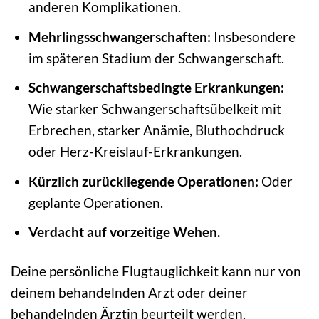
anderen Komplikationen.
Mehrlingsschwangerschaften:
Insbesondere
im späteren Stadium der Schwangerschaft.
Schwangerschaftsbedingte Erkrankungen:
Wie starker Schwangerschaftsübelkeit mit
Erbrechen, starker Anämie, Bluthochdruck
oder Herz-Kreislauf-Erkrankungen.
Kürzlich zurückliegende Operationen:
Oder
geplante Operationen.
Verdacht auf vorzeitige Wehen.
Deine persönliche Flugtauglichkeit kann nur von
deinem behandelnden Arzt oder deiner
behandelnden Ärztin beurteilt werden.