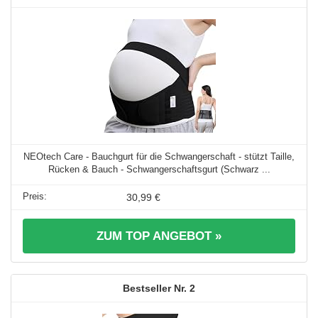
NEOtech Care - Bauchgurt für die Schwangerschaft - stützt Taille,
Rücken & Bauch - Schwangerschaftsgurt (Schwarz ...
30,99 €
ZUM TOP ANGEBOT »
2