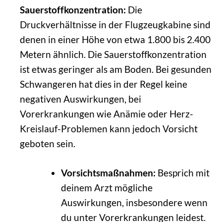
Sauerstoffkonzentration:
Die
Druckverhältnisse in der Flugzeugkabine sind
denen in einer Höhe von etwa 1.800 bis 2.400
Metern ähnlich. Die Sauerstoffkonzentration
ist etwas geringer als am Boden. Bei gesunden
Schwangeren hat dies in der Regel keine
negativen Auswirkungen, bei
Vorerkrankungen wie Anämie oder Herz-
Kreislauf-Problemen kann jedoch Vorsicht
geboten sein.
Vorsichtsmaßnahmen:
Besprich mit
deinem Arzt mögliche
Auswirkungen, insbesondere wenn
du unter Vorerkrankungen leidest.