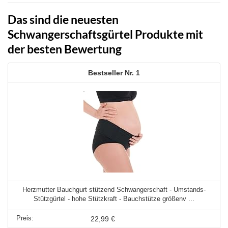
Das sind die neuesten
Schwangerschaftsgürtel Produkte mit
der besten Bewertung
1
Herzmutter Bauchgurt stützend Schwangerschaft - Umstands-
Stützgürtel - hohe Stützkraft - Bauchstütze größenv ...
22,99 €