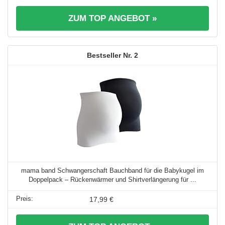
ZUM TOP ANGEBOT »
2
mama band Schwangerschaft Bauchband für die Babykugel im
Doppelpack – Rückenwärmer und Shirtverlängerung für ...
17,99 €