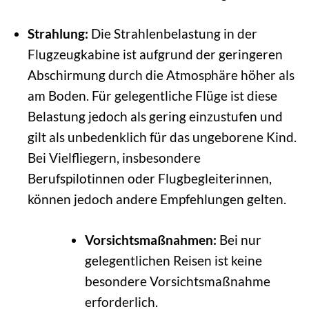
Strahlung:
Die Strahlenbelastung in der
Flugzeugkabine ist aufgrund der geringeren
Abschirmung durch die Atmosphäre höher als
am Boden. Für gelegentliche Flüge ist diese
Belastung jedoch als gering einzustufen und
gilt als unbedenklich für das ungeborene Kind.
Bei Vielfliegern, insbesondere
Berufspilotinnen oder Flugbegleiterinnen,
können jedoch andere Empfehlungen gelten.
Vorsichtsmaßnahmen:
Bei nur
gelegentlichen Reisen ist keine
besondere Vorsichtsmaßnahme
erforderlich.