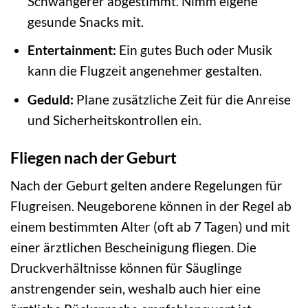
Schwangerer abgestimmt. Nimm eigene
gesunde Snacks mit.
Entertainment:
Ein gutes Buch oder Musik
kann die Flugzeit angenehmer gestalten.
Geduld:
Plane zusätzliche Zeit für die Anreise
und Sicherheitskontrollen ein.
Fliegen nach der Geburt
Nach der Geburt gelten andere Regelungen für
Flugreisen. Neugeborene können in der Regel ab
einem bestimmten Alter (oft ab 7 Tagen) und mit
einer ärztlichen Bescheinigung fliegen. Die
Druckverhältnisse können für Säuglinge
anstrengender sein, weshalb auch hier eine