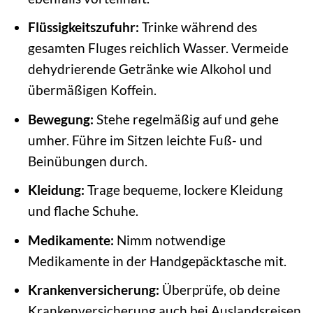
Flüssigkeitszufuhr:
Trinke während des
gesamten Fluges reichlich Wasser. Vermeide
dehydrierende Getränke wie Alkohol und
übermäßigen Koffein.
Bewegung:
Stehe regelmäßig auf und gehe
umher. Führe im Sitzen leichte Fuß- und
Beinübungen durch.
Kleidung:
Trage bequeme, lockere Kleidung
und flache Schuhe.
Medikamente:
Nimm notwendige
Medikamente in der Handgepäcktasche mit.
Krankenversicherung:
Überprüfe, ob deine
Krankenversicherung auch bei Auslandsreisen