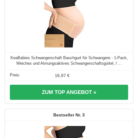
KeaBabies Schwangerschaft Bauchgurt für Schwangere - 1-Pack,
Weiches und Atmungsaktives Schwangerschaftsgürtel, l ...
16,97 €
ZUM TOP ANGEBOT »
3