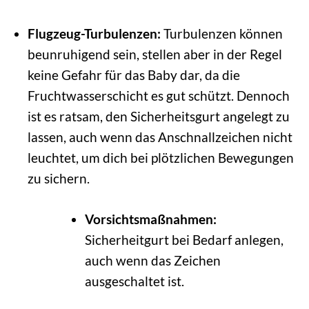
Flugzeug-Turbulenzen:
Turbulenzen können
beunruhigend sein, stellen aber in der Regel
keine Gefahr für das Baby dar, da die
Fruchtwasserschicht es gut schützt. Dennoch
ist es ratsam, den Sicherheitsgurt angelegt zu
lassen, auch wenn das Anschnallzeichen nicht
leuchtet, um dich bei plötzlichen Bewegungen
zu sichern.
Vorsichtsmaßnahmen:
Sicherheitgurt bei Bedarf anlegen,
auch wenn das Zeichen
ausgeschaltet ist.