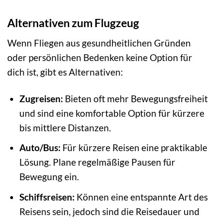
Alternativen zum Flugzeug
Wenn Fliegen aus gesundheitlichen Gründen
oder persönlichen Bedenken keine Option für
dich ist, gibt es Alternativen:
Zugreisen:
Bieten oft mehr Bewegungsfreiheit
und sind eine komfortable Option für kürzere
bis mittlere Distanzen.
Auto/Bus:
Für kürzere Reisen eine praktikable
Lösung. Plane regelmäßige Pausen für
Bewegung ein.
Schiffsreisen:
Können eine entspannte Art des
Reisens sein, jedoch sind die Reisedauer und