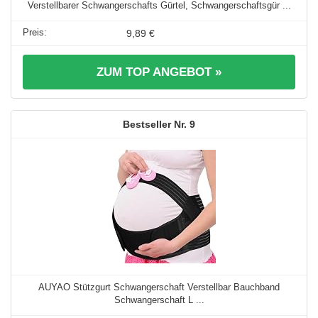
Verstellbarer Schwangerschafts Gürtel, Schwangerschaftsgür ...
9,89 €
ZUM TOP ANGEBOT »
9
AUYAO Stützgurt Schwangerschaft Verstellbar Bauchband
Schwangerschaft L ...