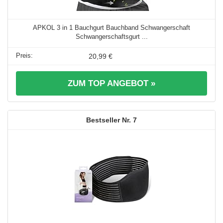
APKOL 3 in 1 Bauchgurt Bauchband Schwangerschaft
Schwangerschaftsgurt ...
20,99 €
ZUM TOP ANGEBOT »
7