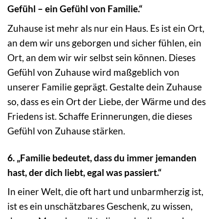
Gefühl – ein Gefühl von Familie.“
Zuhause ist mehr als nur ein Haus. Es ist ein Ort,
an dem wir uns geborgen und sicher fühlen, ein
Ort, an dem wir wir selbst sein können. Dieses
Gefühl von Zuhause wird maßgeblich von
unserer Familie geprägt. Gestalte dein Zuhause
so, dass es ein Ort der Liebe, der Wärme und des
Friedens ist. Schaffe Erinnerungen, die dieses
Gefühl von Zuhause stärken.
6. „Familie bedeutet, dass du immer jemanden
hast, der dich liebt, egal was passiert.“
In einer Welt, die oft hart und unbarmherzig ist,
ist es ein unschätzbares Geschenk, zu wissen,