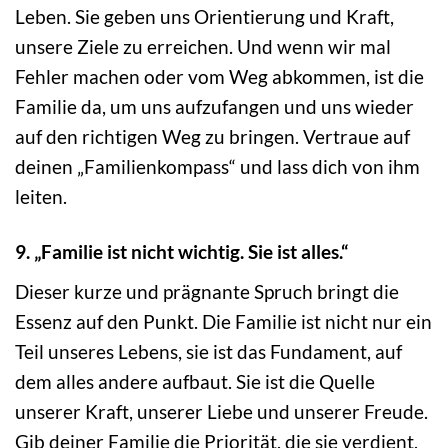
Leben. Sie geben uns Orientierung und Kraft,
unsere Ziele zu erreichen. Und wenn wir mal
Fehler machen oder vom Weg abkommen, ist die
Familie da, um uns aufzufangen und uns wieder
auf den richtigen Weg zu bringen. Vertraue auf
deinen „Familienkompass“ und lass dich von ihm
leiten.
9. „Familie ist nicht wichtig. Sie ist alles.“
Dieser kurze und prägnante Spruch bringt die
Essenz auf den Punkt. Die Familie ist nicht nur ein
Teil unseres Lebens, sie ist das Fundament, auf
dem alles andere aufbaut. Sie ist die Quelle
unserer Kraft, unserer Liebe und unserer Freude.
Gib deiner Familie die Priorität, die sie verdient,