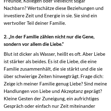
Freunde, Kollegen oder vielleicht sogar
Nachbarn? Wertschätze diese Beziehungen und
investiere Zeit und Energie in sie. Sie sind ein
wertvoller Teil deiner Familie.
2. „In der Familie zählen nicht nur die Gene,
sondern vor allem die Liebe.“
Blut ist dicker als Wasser, heißt es oft. Aber Liebe
ist stärker als beides. Es ist die Liebe, die eine
Familie zusammenhält, die sie stärkt und die sie
über schwierige Zeiten hinwegträgt. Frage dich:
Zeige ich meiner Familie genug Liebe? Sind meine
Handlungen von Liebe und Akzeptanz geprägt?
Kleine Gesten der Zuneigung, ein aufrichtiges
Gespräch oder einfach nur Zeit miteinander