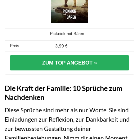
Picknick mit Bären ...
3,99 €
ZUM TOP ANGEBOT »
Die Kraft der Familie: 10 Sprüche zum
Nachdenken
Diese Sprüche sind mehr als nur Worte. Sie sind
Einladungen zur Reflexion, zur Dankbarkeit und
zur bewussten Gestaltung deiner
Familienbeziehungen. Nimm dir einen Moment