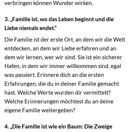
verbringen können Wunder wirken.
3. „Familie ist, wo das Leben beginnt und die
Liebe niemals endet.“
Die Familie ist der erste Ort, an dem wir die Welt
entdecken, an dem wir Liebe erfahren und an
dem wir lernen, wer wir sind. Sie ist ein sicherer
Hafen, in dem wir immer willkommen sind, egal
was passiert. Erinnere dich an die ersten
Erfahrungen, die du in deiner Familie gemacht
hast. Welche Werte wurden dir vermittelt?
Welche Erinnerungen möchtest du an deine
eigene Familie weitergeben?
4. „Die Familie ist wie ein Baum: Die Zweige