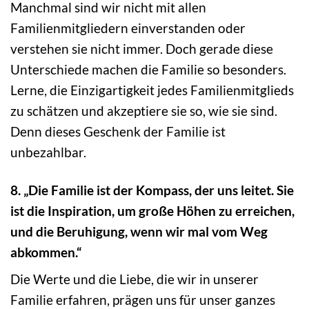
Manchmal sind wir nicht mit allen
Familienmitgliedern einverstanden oder
verstehen sie nicht immer. Doch gerade diese
Unterschiede machen die Familie so besonders.
Lerne, die Einzigartigkeit jedes Familienmitglieds
zu schätzen und akzeptiere sie so, wie sie sind.
Denn dieses Geschenk der Familie ist
unbezahlbar.
8. „Die Familie ist der Kompass, der uns leitet. Sie
ist die Inspiration, um große Höhen zu erreichen,
und die Beruhigung, wenn wir mal vom Weg
abkommen.“
Die Werte und die Liebe, die wir in unserer
Familie erfahren, prägen uns für unser ganzes