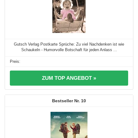
Gutsch Verlag Postkarte Sprüche: Zu viel Nachdenken ist wie
Schaukeln - Humorvolle Botschaft für jeden Anlass ...
ZUM TOP ANGEBOT »
10