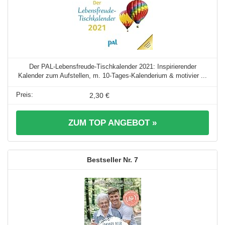
Der PAL-Lebensfreude-Tischkalender 2021: Inspirierender
Kalender zum Aufstellen, m. 10-Tages-Kalenderium & motivier ...
2,30 €
ZUM TOP ANGEBOT »
7