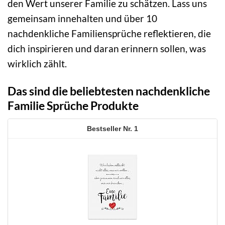
den Wert unserer Familie zu schätzen. Lass uns
gemeinsam innehalten und über 10
nachdenkliche Familiensprüche reflektieren, die
dich inspirieren und daran erinnern sollen, was
wirklich zählt.
Das sind die beliebtesten nachdenkliche
Familie Sprüche Produkte
1