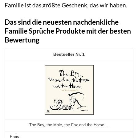
Familie ist das größte Geschenk, das wir haben.
Das sind die neuesten nachdenkliche
Familie Sprüche Produkte mit der besten
Bewertung
1
The Boy, the Mole, the Fox and the Horse ...