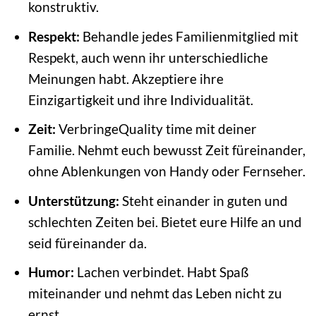
konstruktiv.
Respekt:
Behandle jedes Familienmitglied mit
Respekt, auch wenn ihr unterschiedliche
Meinungen habt. Akzeptiere ihre
Einzigartigkeit und ihre Individualität.
Zeit:
VerbringeQuality time mit deiner
Familie. Nehmt euch bewusst Zeit füreinander,
ohne Ablenkungen von Handy oder Fernseher.
Unterstützung:
Steht einander in guten und
schlechten Zeiten bei. Bietet eure Hilfe an und
seid füreinander da.
Humor:
Lachen verbindet. Habt Spaß
miteinander und nehmt das Leben nicht zu
ernst.