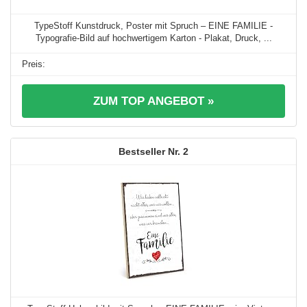
TypeStoff Kunstdruck, Poster mit Spruch – EINE FAMILIE -
Typografie-Bild auf hochwertigem Karton - Plakat, Druck, ...
ZUM TOP ANGEBOT »
2