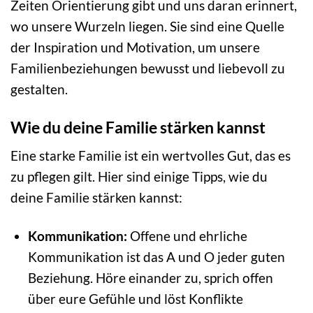
Zeiten Orientierung gibt und uns daran erinnert,
wo unsere Wurzeln liegen. Sie sind eine Quelle
der Inspiration und Motivation, um unsere
Familienbeziehungen bewusst und liebevoll zu
gestalten.
Wie du deine Familie stärken kannst
Eine starke Familie ist ein wertvolles Gut, das es
zu pflegen gilt. Hier sind einige Tipps, wie du
deine Familie stärken kannst:
Kommunikation:
Offene und ehrliche
Kommunikation ist das A und O jeder guten
Beziehung. Höre einander zu, sprich offen
über eure Gefühle und löst Konflikte