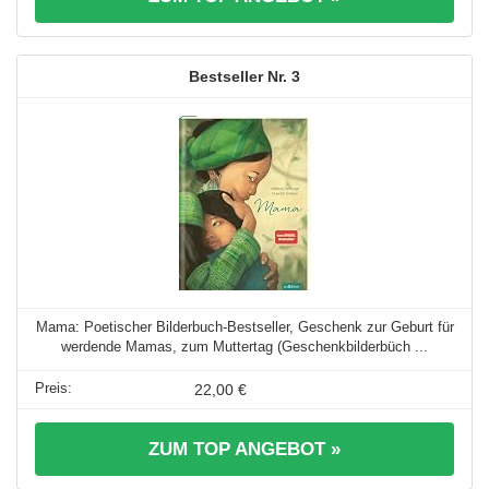
3
Mama: Poetischer Bilderbuch-Bestseller, Geschenk zur Geburt für
werdende Mamas, zum Muttertag (Geschenkbilderbüch ...
22,00 €
ZUM TOP ANGEBOT »