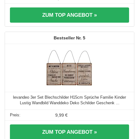
ZUM TOP ANGEBOT »
5
levandeo 3er Set Blechschilder H15cm Sprüche Familie Kinder
Lustig Wandbild Wanddeko Deko Schilder Geschenk ...
9,99 €
ZUM TOP ANGEBOT »