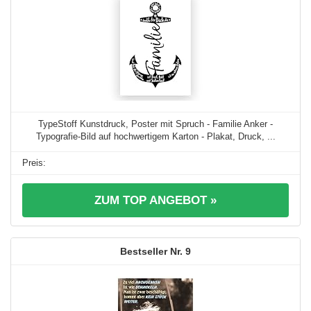
TypeStoff Kunstdruck, Poster mit Spruch - Familie Anker -
Typografie-Bild auf hochwertigem Karton - Plakat, Druck, ...
ZUM TOP ANGEBOT »
9