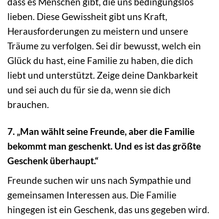
dass es Menschen gibt, die uns bedingungslos
lieben. Diese Gewissheit gibt uns Kraft,
Herausforderungen zu meistern und unsere
Träume zu verfolgen. Sei dir bewusst, welch ein
Glück du hast, eine Familie zu haben, die dich
liebt und unterstützt. Zeige deine Dankbarkeit
und sei auch du für sie da, wenn sie dich
brauchen.
7. „Man wählt seine Freunde, aber die Familie
bekommt man geschenkt. Und es ist das größte
Geschenk überhaupt.“
Freunde suchen wir uns nach Sympathie und
gemeinsamen Interessen aus. Die Familie
hingegen ist ein Geschenk, das uns gegeben wird.