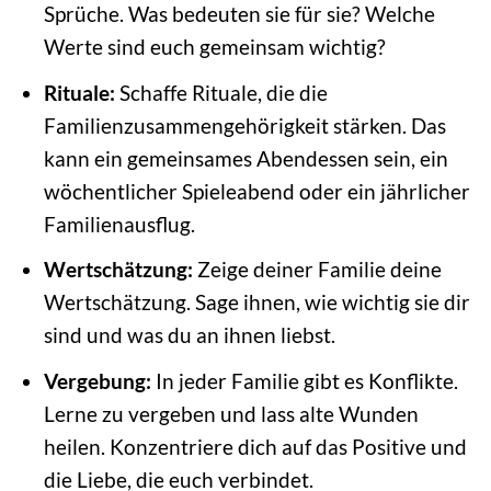
Sprüche. Was bedeuten sie für sie? Welche
Werte sind euch gemeinsam wichtig?
Rituale:
Schaffe Rituale, die die
Familienzusammengehörigkeit stärken. Das
kann ein gemeinsames Abendessen sein, ein
wöchentlicher Spieleabend oder ein jährlicher
Familienausflug.
Wertschätzung:
Zeige deiner Familie deine
Wertschätzung. Sage ihnen, wie wichtig sie dir
sind und was du an ihnen liebst.
Vergebung:
In jeder Familie gibt es Konflikte.
Lerne zu vergeben und lass alte Wunden
heilen. Konzentriere dich auf das Positive und
die Liebe, die euch verbindet.