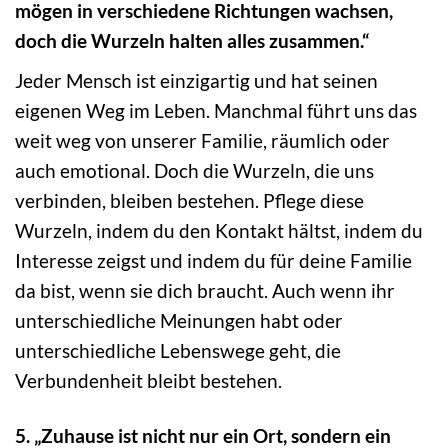
mögen in verschiedene Richtungen wachsen,
doch die Wurzeln halten alles zusammen.“
Jeder Mensch ist einzigartig und hat seinen
eigenen Weg im Leben. Manchmal führt uns das
weit weg von unserer Familie, räumlich oder
auch emotional. Doch die Wurzeln, die uns
verbinden, bleiben bestehen. Pflege diese
Wurzeln, indem du den Kontakt hältst, indem du
Interesse zeigst und indem du für deine Familie
da bist, wenn sie dich braucht. Auch wenn ihr
unterschiedliche Meinungen habt oder
unterschiedliche Lebenswege geht, die
Verbundenheit bleibt bestehen.
5. „Zuhause ist nicht nur ein Ort, sondern ein