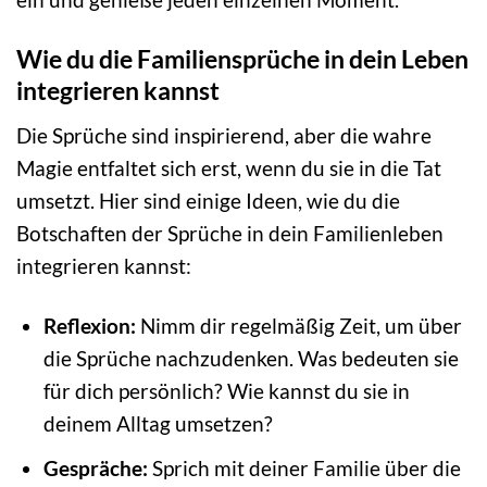
Wie du die Familiensprüche in dein Leben
integrieren kannst
Die Sprüche sind inspirierend, aber die wahre
Magie entfaltet sich erst, wenn du sie in die Tat
umsetzt. Hier sind einige Ideen, wie du die
Botschaften der Sprüche in dein Familienleben
integrieren kannst:
Reflexion:
Nimm dir regelmäßig Zeit, um über
die Sprüche nachzudenken. Was bedeuten sie
für dich persönlich? Wie kannst du sie in
deinem Alltag umsetzen?
Gespräche:
Sprich mit deiner Familie über die