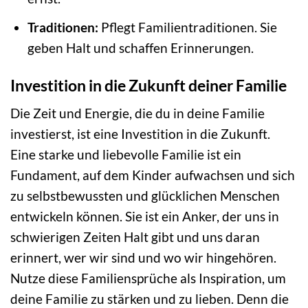
Traditionen:
Pflegt Familientraditionen. Sie
geben Halt und schaffen Erinnerungen.
Investition in die Zukunft deiner Familie
Die Zeit und Energie, die du in deine Familie
investierst, ist eine Investition in die Zukunft.
Eine starke und liebevolle Familie ist ein
Fundament, auf dem Kinder aufwachsen und sich
zu selbstbewussten und glücklichen Menschen
entwickeln können. Sie ist ein Anker, der uns in
schwierigen Zeiten Halt gibt und uns daran
erinnert, wer wir sind und wo wir hingehören.
Nutze diese Familiensprüche als Inspiration, um
deine Familie zu stärken und zu lieben. Denn die