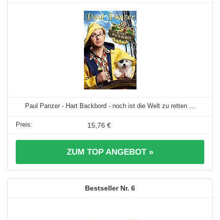
Paul Panzer - Hart Backbord - noch ist die Welt zu retten ...
15,76 €
ZUM TOP ANGEBOT »
6