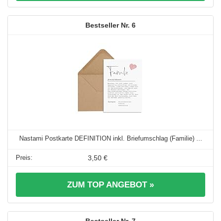
6
Nastami Postkarte DEFINITION inkl. Briefumschlag (Familie) ...
3,50 €
ZUM TOP ANGEBOT »