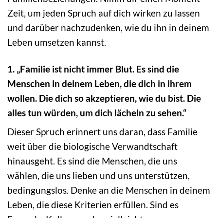
Zeit, um jeden Spruch auf dich wirken zu lassen
und darüber nachzudenken, wie du ihn in deinem
Leben umsetzen kannst.
1. „Familie ist nicht immer Blut. Es sind die
Menschen in deinem Leben, die dich in ihrem
wollen. Die dich so akzeptieren, wie du bist. Die
alles tun würden, um dich lächeln zu sehen.“
Dieser Spruch erinnert uns daran, dass Familie
weit über die biologische Verwandtschaft
hinausgeht. Es sind die Menschen, die uns
wählen, die uns lieben und uns unterstützen,
bedingungslos. Denke an die Menschen in deinem
Leben, die diese Kriterien erfüllen. Sind es