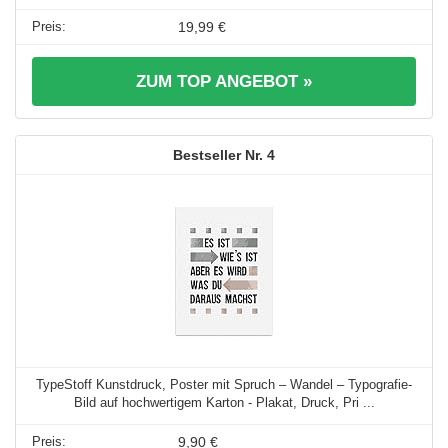
19,99 €
ZUM TOP ANGEBOT »
4
TypeStoff Kunstdruck, Poster mit Spruch – Wandel – Typografie-
Bild auf hochwertigem Karton - Plakat, Druck, Pri ...
9,90 €