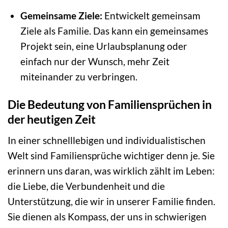
Gemeinsame Ziele:
Entwickelt gemeinsam
Ziele als Familie. Das kann ein gemeinsames
Projekt sein, eine Urlaubsplanung oder
einfach nur der Wunsch, mehr Zeit
miteinander zu verbringen.
Die Bedeutung von Familiensprüchen in
der heutigen Zeit
In einer schnelllebigen und individualistischen
Welt sind Familiensprüche wichtiger denn je. Sie
erinnern uns daran, was wirklich zählt im Leben:
die Liebe, die Verbundenheit und die
Unterstützung, die wir in unserer Familie finden.
Sie dienen als Kompass, der uns in schwierigen