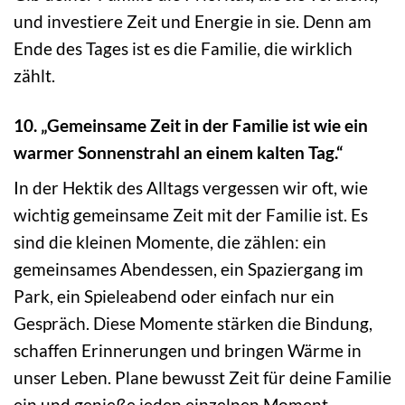
und investiere Zeit und Energie in sie. Denn am
Ende des Tages ist es die Familie, die wirklich
zählt.
10. „Gemeinsame Zeit in der Familie ist wie ein
warmer Sonnenstrahl an einem kalten Tag.“
In der Hektik des Alltags vergessen wir oft, wie
wichtig gemeinsame Zeit mit der Familie ist. Es
sind die kleinen Momente, die zählen: ein
gemeinsames Abendessen, ein Spaziergang im
Park, ein Spieleabend oder einfach nur ein
Gespräch. Diese Momente stärken die Bindung,
schaffen Erinnerungen und bringen Wärme in
unser Leben. Plane bewusst Zeit für deine Familie
ein und genieße jeden einzelnen Moment.