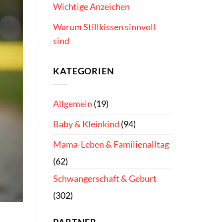
Wichtige Anzeichen
Warum Stillkissen sinnvoll
sind
KATEGORIEN
Allgemein
(19)
Baby & Kleinkind
(94)
Mama-Leben & Familienalltag
(62)
Schwangerschaft & Geburt
(302)