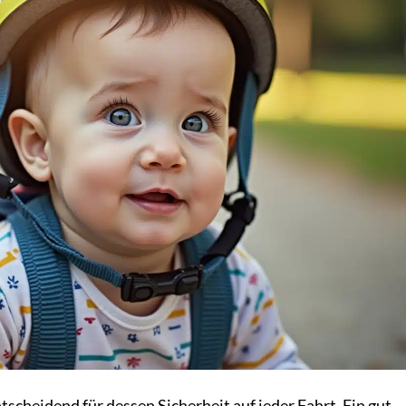
tscheidend für dessen Sicherheit auf jeder Fahrt. Ein gut