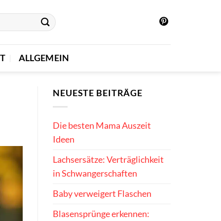
T
ALLGEMEIN
NEUESTE BEITRÄGE
Die besten Mama Auszeit
Ideen
Lachsersätze: Verträglichkeit
in Schwangerschaften
Baby verweigert Flaschen
Blasensprünge erkennen: