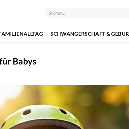
FAMILIENALLTAG
SCHWANGERSCHAFT & GEBUR
für Babys