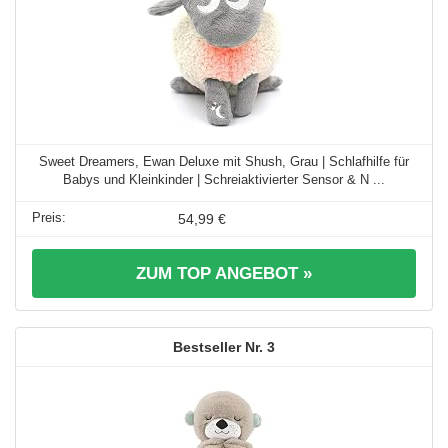
Sweet Dreamers, Ewan Deluxe mit Shush, Grau | Schlafhilfe für
Babys und Kleinkinder | Schreiaktivierter Sensor & N ...
54,99 €
ZUM TOP ANGEBOT »
3