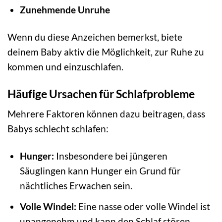
Zunehmende Unruhe
Wenn du diese Anzeichen bemerkst, biete
deinem Baby aktiv die Möglichkeit, zur Ruhe zu
kommen und einzuschlafen.
Häufige Ursachen für Schlafprobleme
Mehrere Faktoren können dazu beitragen, dass
Babys schlecht schlafen:
Hunger:
Insbesondere bei jüngeren
Säuglingen kann Hunger ein Grund für
nächtliches Erwachen sein.
Volle Windel:
Eine nasse oder volle Windel ist
unangenehm und kann den Schlaf stören.