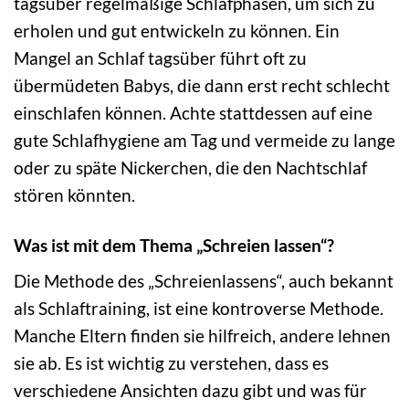
tagsüber regelmäßige Schlafphasen, um sich zu
erholen und gut entwickeln zu können. Ein
Mangel an Schlaf tagsüber führt oft zu
übermüdeten Babys, die dann erst recht schlecht
einschlafen können. Achte stattdessen auf eine
gute Schlafhygiene am Tag und vermeide zu lange
oder zu späte Nickerchen, die den Nachtschlaf
stören könnten.
Was ist mit dem Thema „Schreien lassen“?
Die Methode des „Schreienlassens“, auch bekannt
als Schlaftraining, ist eine kontroverse Methode.
Manche Eltern finden sie hilfreich, andere lehnen
sie ab. Es ist wichtig zu verstehen, dass es
verschiedene Ansichten dazu gibt und was für