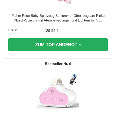
Fisher-Price Baby-Spielzeug Schlummer-Otter, tragbare Pinke
Plüsch-Spieluhr mit Atembewegungen und Lichtern für N ...
29,99 €
ZUM TOP ANGEBOT »
6