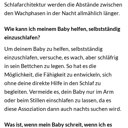
Schlafarchitektur werden die Abstände zwischen
den Wachphasen in der Nacht allmählich länger.
Wie kann ich meinem Baby helfen, selbstständig
einzuschlafen?
Um deinem Baby zu helfen, selbstständig
einzuschlafen, versuche, es wach, aber schläfrig
in sein Bettchen zu legen. So hat es die
Möglichkeit, die Fähigkeit zu entwickeln, sich
ohne deine direkte Hilfe in den Schlaf zu
begleiten. Vermeide es, dein Baby nur im Arm
oder beim Stillen einschlafen zu lassen, da es
diese Assoziation dann auch nachts suchen wird.
Was ist, wenn mein Baby schreit, wenn ich es