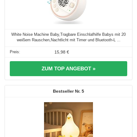
White Noise Machine Baby,Tragbare Einschlafhilfe Babys mit 20
weißem Rauschen,Nachtlicht mit Timer und Bluetooth-L ...
15,98 €
ZUM TOP ANGEBOT »
5