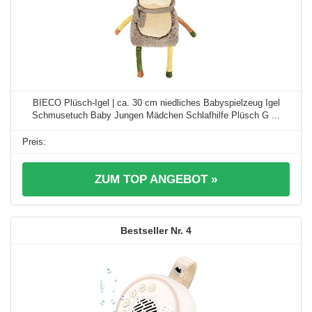
BIECO Plüsch-Igel | ca. 30 cm niedliches Babyspielzeug Igel
Schmusetuch Baby Jungen Mädchen Schlafhilfe Plüsch G ...
ZUM TOP ANGEBOT »
4