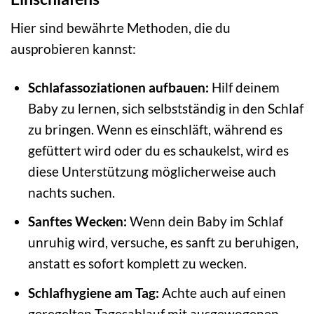
Hier sind bewährte Methoden, die du
ausprobieren kannst:
Schlafassoziationen aufbauen:
Hilf deinem
Baby zu lernen, sich selbstständig in den Schlaf
zu bringen. Wenn es einschläft, während es
gefüttert wird oder du es schaukelst, wird es
diese Unterstützung möglicherweise auch
nachts suchen.
Sanftes Wecken:
Wenn dein Baby im Schlaf
unruhig wird, versuche, es sanft zu beruhigen,
anstatt es sofort komplett zu wecken.
Schlafhygiene am Tag:
Achte auch auf einen
geregelten Tagesablauf mit ausgewogenen