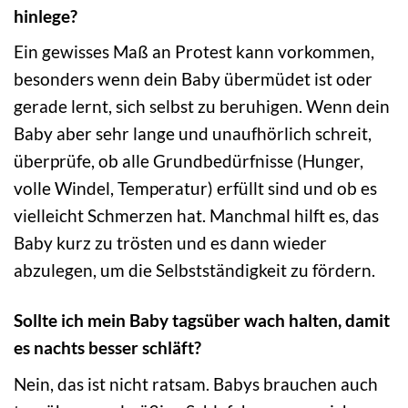
hinlege?
Ein gewisses Maß an Protest kann vorkommen,
besonders wenn dein Baby übermüdet ist oder
gerade lernt, sich selbst zu beruhigen. Wenn dein
Baby aber sehr lange und unaufhörlich schreit,
überprüfe, ob alle Grundbedürfnisse (Hunger,
volle Windel, Temperatur) erfüllt sind und ob es
vielleicht Schmerzen hat. Manchmal hilft es, das
Baby kurz zu trösten und es dann wieder
abzulegen, um die Selbstständigkeit zu fördern.
Sollte ich mein Baby tagsüber wach halten, damit
es nachts besser schläft?
Nein, das ist nicht ratsam. Babys brauchen auch