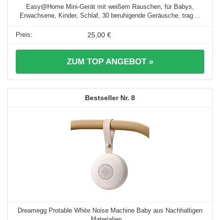
Easy@Home Mini-Gerät mit weißem Rauschen, für Babys,
Erwachsene, Kinder, Schlaf, 30 beruhigende Geräusche, trag ...
25,00 €
ZUM TOP ANGEBOT »
8
Dreamegg Protable White Noise Machine Baby aus Nachhaltigen
Materialien ...