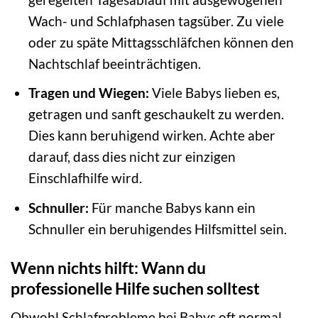
Wach- und Schlafphasen tagsüber. Zu viele
oder zu späte Mittagsschläfchen können den
Nachtschlaf beeinträchtigen.
Tragen und Wiegen:
Viele Babys lieben es,
getragen und sanft geschaukelt zu werden.
Dies kann beruhigend wirken. Achte aber
darauf, dass dies nicht zur einzigen
Einschlafhilfe wird.
Schnuller:
Für manche Babys kann ein
Schnuller ein beruhigendes Hilfsmittel sein.
Wenn nichts hilft: Wann du
professionelle Hilfe suchen solltest
Obwohl Schlafprobleme bei Babys oft normal