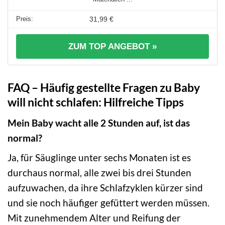
31,99 €
ZUM TOP ANGEBOT »
FAQ – Häufig gestellte Fragen zu Baby
will nicht schlafen: Hilfreiche Tipps
Mein Baby wacht alle 2 Stunden auf, ist das
normal?
Ja, für Säuglinge unter sechs Monaten ist es
durchaus normal, alle zwei bis drei Stunden
aufzuwachen, da ihre Schlafzyklen kürzer sind
und sie noch häufiger gefüttert werden müssen.
Mit zunehmendem Alter und Reifung der