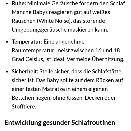
Ruhe:
Minimale Geräusche fördern den Schlaf.
Manche Babys reagieren gut auf weißes
Rauschen (White Noise), das störende
Umgebungsgeräusche maskieren kann.
Temperatur:
Eine angenehme
Raumtemperatur, meist zwischen 16 und 18
Grad Celsius, ist ideal. Vermeide Überhitzung.
Sicherheit:
Stelle sicher, dass die Schlafstätte
sicher ist. Das Baby sollte auf dem Rücken auf
einer festen Matratze in einem eigenen
Bettchen liegen, ohne Kissen, Decken oder
Stofftiere.
Entwicklung gesunder Schlafroutinen