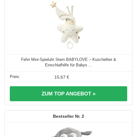
Fehn Mini-Spieluhr Stern BABYLOVE – Kuscheltier &
Einschlafhilfe für Babys ...
15,67 €
ZUM TOP ANGEBOT »
2