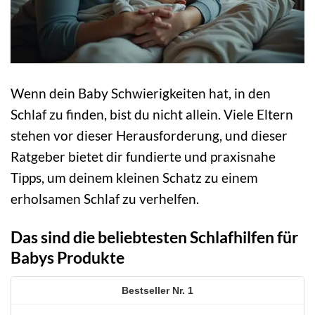
Wenn dein Baby Schwierigkeiten hat, in den
Schlaf zu finden, bist du nicht allein. Viele Eltern
stehen vor dieser Herausforderung, und dieser
Ratgeber bietet dir fundierte und praxisnahe
Tipps, um deinem kleinen Schatz zu einem
erholsamen Schlaf zu verhelfen.
Das sind die beliebtesten Schlafhilfen für
Babys Produkte
1