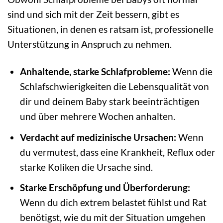
sind und sich mit der Zeit bessern, gibt es
Situationen, in denen es ratsam ist, professionelle
Unterstützung in Anspruch zu nehmen.
Anhaltende, starke Schlafprobleme:
Wenn die
Schlafschwierigkeiten die Lebensqualität von
dir und deinem Baby stark beeinträchtigen
und über mehrere Wochen anhalten.
Verdacht auf medizinische Ursachen:
Wenn
du vermutest, dass eine Krankheit, Reflux oder
starke Koliken die Ursache sind.
Starke Erschöpfung und Überforderung:
Wenn du dich extrem belastet fühlst und Rat
benötigst, wie du mit der Situation umgehen