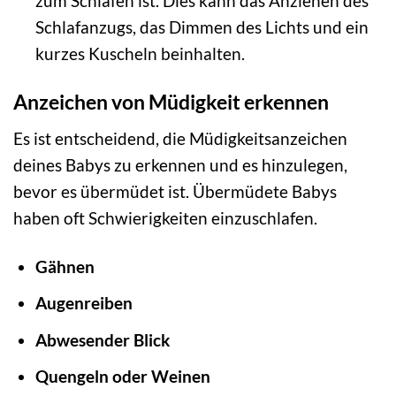
zum Schlafen ist. Dies kann das Anziehen des
Schlafanzugs, das Dimmen des Lichts und ein
kurzes Kuscheln beinhalten.
Anzeichen von Müdigkeit erkennen
Es ist entscheidend, die Müdigkeitsanzeichen
deines Babys zu erkennen und es hinzulegen,
bevor es übermüdet ist. Übermüdete Babys
haben oft Schwierigkeiten einzuschlafen.
Gähnen
Augenreiben
Abwesender Blick
Quengeln oder Weinen