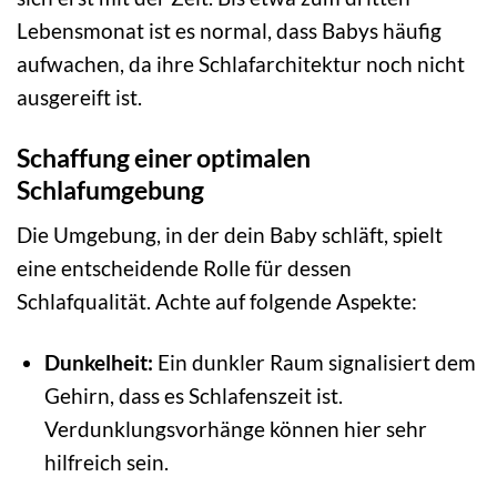
Lebensmonat ist es normal, dass Babys häufig
aufwachen, da ihre Schlafarchitektur noch nicht
ausgereift ist.
Schaffung einer optimalen
Schlafumgebung
Die Umgebung, in der dein Baby schläft, spielt
eine entscheidende Rolle für dessen
Schlafqualität. Achte auf folgende Aspekte:
Dunkelheit:
Ein dunkler Raum signalisiert dem
Gehirn, dass es Schlafenszeit ist.
Verdunklungsvorhänge können hier sehr
hilfreich sein.