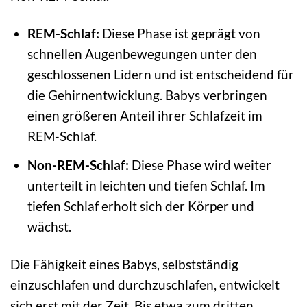
REM-Schlaf:
Diese Phase ist geprägt von
schnellen Augenbewegungen unter den
geschlossenen Lidern und ist entscheidend für
die Gehirnentwicklung. Babys verbringen
einen größeren Anteil ihrer Schlafzeit im
REM-Schlaf.
Non-REM-Schlaf:
Diese Phase wird weiter
unterteilt in leichten und tiefen Schlaf. Im
tiefen Schlaf erholt sich der Körper und
wächst.
Die Fähigkeit eines Babys, selbstständig
einzuschlafen und durchzuschlafen, entwickelt
sich erst mit der Zeit. Bis etwa zum dritten