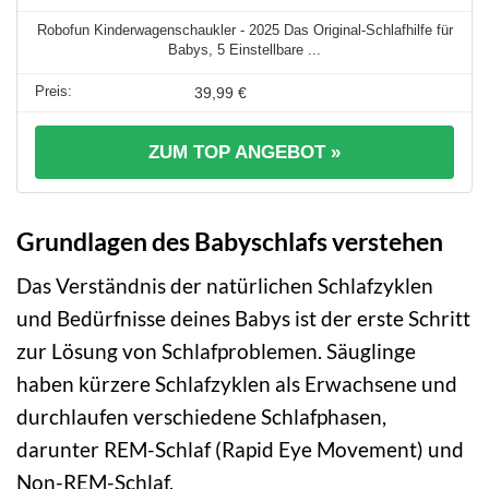
Robofun Kinderwagenschaukler - 2025 Das Original-Schlafhilfe für
Babys, 5 Einstellbare ...
39,99 €
ZUM TOP ANGEBOT »
Grundlagen des Babyschlafs verstehen
Das Verständnis der natürlichen Schlafzyklen
und Bedürfnisse deines Babys ist der erste Schritt
zur Lösung von Schlafproblemen. Säuglinge
haben kürzere Schlafzyklen als Erwachsene und
durchlaufen verschiedene Schlafphasen,
darunter REM-Schlaf (Rapid Eye Movement) und
Non-REM-Schlaf.