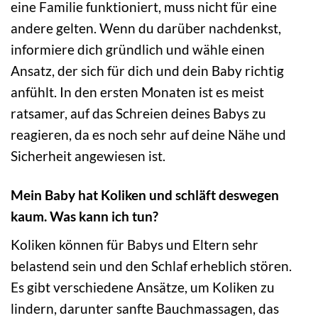
eine Familie funktioniert, muss nicht für eine
andere gelten. Wenn du darüber nachdenkst,
informiere dich gründlich und wähle einen
Ansatz, der sich für dich und dein Baby richtig
anfühlt. In den ersten Monaten ist es meist
ratsamer, auf das Schreien deines Babys zu
reagieren, da es noch sehr auf deine Nähe und
Sicherheit angewiesen ist.
Mein Baby hat Koliken und schläft deswegen
kaum. Was kann ich tun?
Koliken können für Babys und Eltern sehr
belastend sein und den Schlaf erheblich stören.
Es gibt verschiedene Ansätze, um Koliken zu
lindern, darunter sanfte Bauchmassagen, das