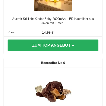
Auxmir Stilllicht Kinder Baby 2000mAh, LED Nachtlicht aus
Silikon mit Timer ...
14,99 €
ZUM TOP ANGEBOT »
6