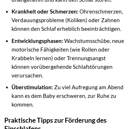
Krankheit oder Schmerzen:
Ohrenschmerzen,
Verdauungsprobleme (Koliken) oder Zahnen
können den Schlaf erheblich beeinträchtigen.
Entwicklungsphasen:
Wachstumsschübe, neue
motorische Fähigkeiten (wie Rollen oder
Krabbeln lernen) oder Trennungsangst
können vorübergehende Schlafstörungen
verursachen.
Überstimulation:
Zu viel Aufregung am Abend
kann es dem Baby erschweren, zur Ruhe zu
kommen.
Praktische Tipps zur Förderung des
Einschlafens