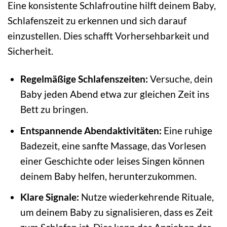
Eine konsistente Schlafroutine hilft deinem Baby,
Schlafenszeit zu erkennen und sich darauf
einzustellen. Dies schafft Vorhersehbarkeit und
Sicherheit.
Regelmäßige Schlafenszeiten:
Versuche, dein
Baby jeden Abend etwa zur gleichen Zeit ins
Bett zu bringen.
Entspannende Abendaktivitäten:
Eine ruhige
Badezeit, eine sanfte Massage, das Vorlesen
einer Geschichte oder leises Singen können
deinem Baby helfen, herunterzukommen.
Klare Signale:
Nutze wiederkehrende Rituale,
um deinem Baby zu signalisieren, dass es Zeit