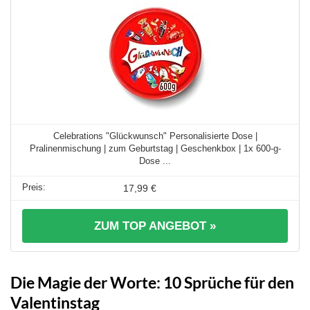
Celebrations "Glückwunsch" Personalisierte Dose |
Pralinenmischung | zum Geburtstag | Geschenkbox | 1x 600-g-
Dose ...
17,99 €
ZUM TOP ANGEBOT »
Die Magie der Worte: 10 Sprüche für den
Valentinstag