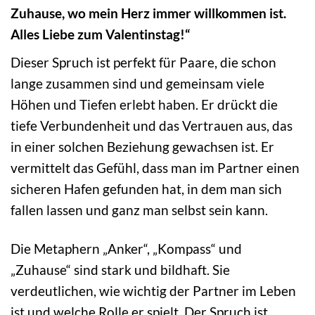
Zuhause, wo mein Herz immer willkommen ist.
Alles Liebe zum Valentinstag!“
Dieser Spruch ist perfekt für Paare, die schon
lange zusammen sind und gemeinsam viele
Höhen und Tiefen erlebt haben. Er drückt die
tiefe Verbundenheit und das Vertrauen aus, das
in einer solchen Beziehung gewachsen ist. Er
vermittelt das Gefühl, dass man im Partner einen
sicheren Hafen gefunden hat, in dem man sich
fallen lassen und ganz man selbst sein kann.
Die Metaphern „Anker“, „Kompass“ und
„Zuhause“ sind stark und bildhaft. Sie
verdeutlichen, wie wichtig der Partner im Leben
ist und welche Rolle er spielt. Der Spruch ist