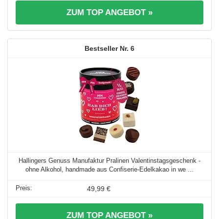
ZUM TOP ANGEBOT »
6
Hallingers Genuss Manufaktur Pralinen Valentinstagsgeschenk -
ohne Alkohol, handmade aus Confiserie-Edelkakao in we ...
49,99 €
ZUM TOP ANGEBOT »