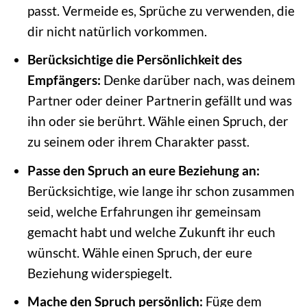
passt. Vermeide es, Sprüche zu verwenden, die
dir nicht natürlich vorkommen.
Berücksichtige die Persönlichkeit des
Empfängers:
Denke darüber nach, was deinem
Partner oder deiner Partnerin gefällt und was
ihn oder sie berührt. Wähle einen Spruch, der
zu seinem oder ihrem Charakter passt.
Passe den Spruch an eure Beziehung an:
Berücksichtige, wie lange ihr schon zusammen
seid, welche Erfahrungen ihr gemeinsam
gemacht habt und welche Zukunft ihr euch
wünscht. Wähle einen Spruch, der eure
Beziehung widerspiegelt.
Mache den Spruch persönlich:
Füge dem