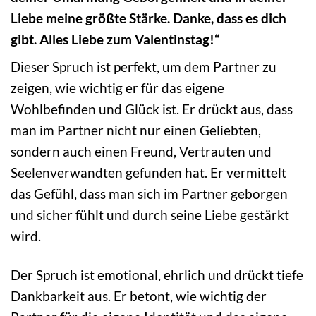
Liebe meine größte Stärke. Danke, dass es dich
gibt. Alles Liebe zum Valentinstag!“
Dieser Spruch ist perfekt, um dem Partner zu
zeigen, wie wichtig er für das eigene
Wohlbefinden und Glück ist. Er drückt aus, dass
man im Partner nicht nur einen Geliebten,
sondern auch einen Freund, Vertrauten und
Seelenverwandten gefunden hat. Er vermittelt
das Gefühl, dass man sich im Partner geborgen
und sicher fühlt und durch seine Liebe gestärkt
wird.
Der Spruch ist emotional, ehrlich und drückt tiefe
Dankbarkeit aus. Er betont, wie wichtig der