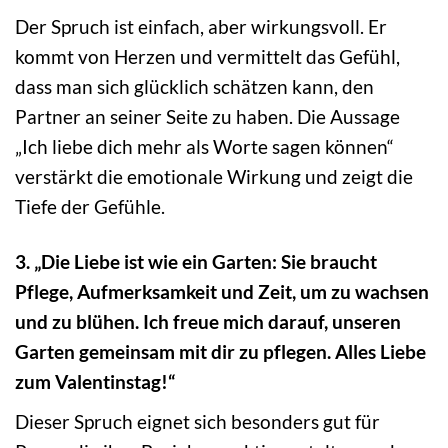
Der Spruch ist einfach, aber wirkungsvoll. Er
kommt von Herzen und vermittelt das Gefühl,
dass man sich glücklich schätzen kann, den
Partner an seiner Seite zu haben. Die Aussage
„Ich liebe dich mehr als Worte sagen können“
verstärkt die emotionale Wirkung und zeigt die
Tiefe der Gefühle.
3. „Die Liebe ist wie ein Garten: Sie braucht
Pflege, Aufmerksamkeit und Zeit, um zu wachsen
und zu blühen. Ich freue mich darauf, unseren
Garten gemeinsam mit dir zu pflegen. Alles Liebe
zum Valentinstag!“
Dieser Spruch eignet sich besonders gut für