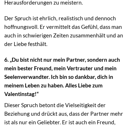
Herausforderungen zu meistern.
Der Spruch ist ehrlich, realistisch und dennoch
hoffnungsvoll. Er vermittelt das Gefühl, dass man
auch in schwierigen Zeiten zusammenhält und an
der Liebe festhält.
6. „Du bist nicht nur mein Partner, sondern auch
mein bester Freund, mein Vertrauter und mein
Seelenverwandter. Ich bin so dankbar, dich in
meinem Leben zu haben. Alles Liebe zum
Valentinstag!“
Dieser Spruch betont die Vielseitigkeit der
Beziehung und drückt aus, dass der Partner mehr
ist als nur ein Geliebter. Er ist auch ein Freund,