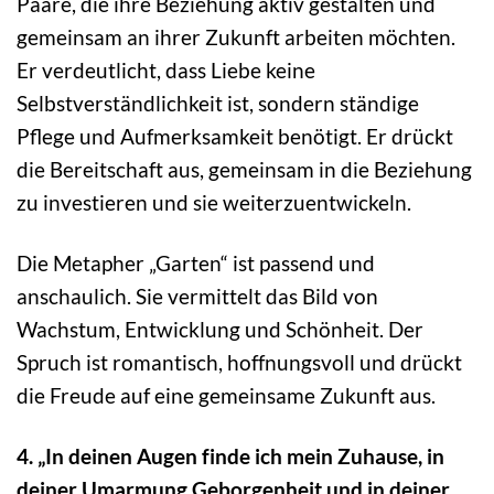
Paare, die ihre Beziehung aktiv gestalten und
gemeinsam an ihrer Zukunft arbeiten möchten.
Er verdeutlicht, dass Liebe keine
Selbstverständlichkeit ist, sondern ständige
Pflege und Aufmerksamkeit benötigt. Er drückt
die Bereitschaft aus, gemeinsam in die Beziehung
zu investieren und sie weiterzuentwickeln.
Die Metapher „Garten“ ist passend und
anschaulich. Sie vermittelt das Bild von
Wachstum, Entwicklung und Schönheit. Der
Spruch ist romantisch, hoffnungsvoll und drückt
die Freude auf eine gemeinsame Zukunft aus.
4. „In deinen Augen finde ich mein Zuhause, in
deiner Umarmung Geborgenheit und in deiner