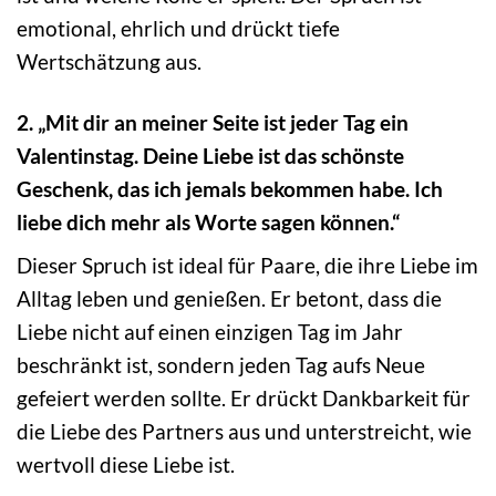
emotional, ehrlich und drückt tiefe
Wertschätzung aus.
2. „Mit dir an meiner Seite ist jeder Tag ein
Valentinstag. Deine Liebe ist das schönste
Geschenk, das ich jemals bekommen habe. Ich
liebe dich mehr als Worte sagen können.“
Dieser Spruch ist ideal für Paare, die ihre Liebe im
Alltag leben und genießen. Er betont, dass die
Liebe nicht auf einen einzigen Tag im Jahr
beschränkt ist, sondern jeden Tag aufs Neue
gefeiert werden sollte. Er drückt Dankbarkeit für
die Liebe des Partners aus und unterstreicht, wie
wertvoll diese Liebe ist.