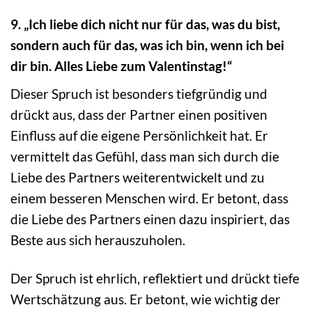
9. „Ich liebe dich nicht nur für das, was du bist,
sondern auch für das, was ich bin, wenn ich bei
dir bin. Alles Liebe zum Valentinstag!“
Dieser Spruch ist besonders tiefgründig und
drückt aus, dass der Partner einen positiven
Einfluss auf die eigene Persönlichkeit hat. Er
vermittelt das Gefühl, dass man sich durch die
Liebe des Partners weiterentwickelt und zu
einem besseren Menschen wird. Er betont, dass
die Liebe des Partners einen dazu inspiriert, das
Beste aus sich herauszuholen.
Der Spruch ist ehrlich, reflektiert und drückt tiefe
Wertschätzung aus. Er betont, wie wichtig der