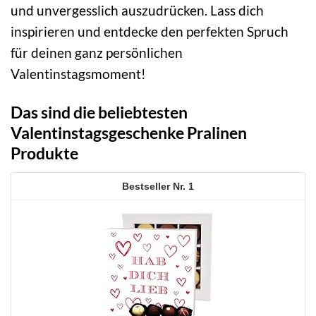
und unvergesslich auszudrücken. Lass dich
inspirieren und entdecke den perfekten Spruch
für deinen ganz persönlichen
Valentinstagsmoment!
Das sind die beliebtesten
Valentinstagsgeschenke Pralinen
Produkte
1