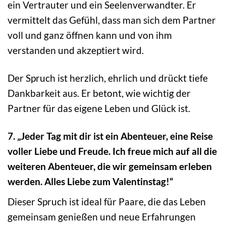
ein Vertrauter und ein Seelenverwandter. Er
vermittelt das Gefühl, dass man sich dem Partner
voll und ganz öffnen kann und von ihm
verstanden und akzeptiert wird.
Der Spruch ist herzlich, ehrlich und drückt tiefe
Dankbarkeit aus. Er betont, wie wichtig der
Partner für das eigene Leben und Glück ist.
7. „Jeder Tag mit dir ist ein Abenteuer, eine Reise
voller Liebe und Freude. Ich freue mich auf all die
weiteren Abenteuer, die wir gemeinsam erleben
werden. Alles Liebe zum Valentinstag!“
Dieser Spruch ist ideal für Paare, die das Leben
gemeinsam genießen und neue Erfahrungen