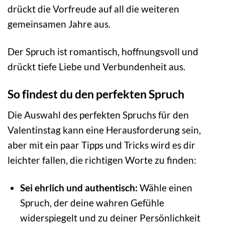
drückt die Vorfreude auf all die weiteren
gemeinsamen Jahre aus.
Der Spruch ist romantisch, hoffnungsvoll und
drückt tiefe Liebe und Verbundenheit aus.
So findest du den perfekten Spruch
Die Auswahl des perfekten Spruchs für den
Valentinstag kann eine Herausforderung sein,
aber mit ein paar Tipps und Tricks wird es dir
leichter fallen, die richtigen Worte zu finden:
Sei ehrlich und authentisch:
Wähle einen
Spruch, der deine wahren Gefühle
widerspiegelt und zu deiner Persönlichkeit