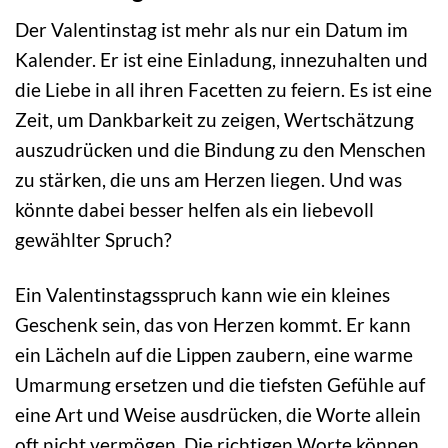
Der Valentinstag ist mehr als nur ein Datum im
Kalender. Er ist eine Einladung, innezuhalten und
die Liebe in all ihren Facetten zu feiern. Es ist eine
Zeit, um Dankbarkeit zu zeigen, Wertschätzung
auszudrücken und die Bindung zu den Menschen
zu stärken, die uns am Herzen liegen. Und was
könnte dabei besser helfen als ein liebevoll
gewählter Spruch?
Ein Valentinstagsspruch kann wie ein kleines
Geschenk sein, das von Herzen kommt. Er kann
ein Lächeln auf die Lippen zaubern, eine warme
Umarmung ersetzen und die tiefsten Gefühle auf
eine Art und Weise ausdrücken, die Worte allein
oft nicht vermögen. Die richtigen Worte können