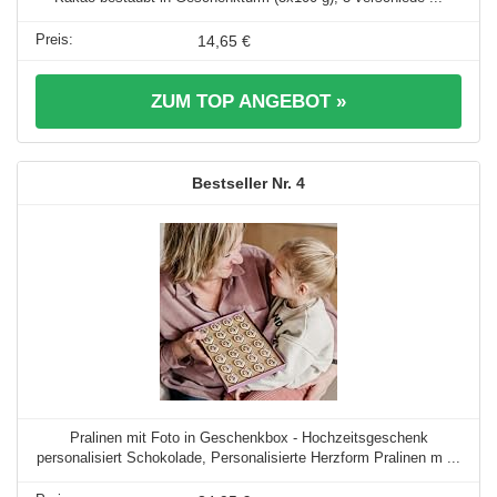
14,65 €
ZUM TOP ANGEBOT »
4
Pralinen mit Foto in Geschenkbox - Hochzeitsgeschenk
personalisiert Schokolade, Personalisierte Herzform Pralinen m ...