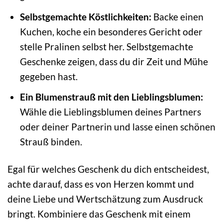
Selbstgemachte Köstlichkeiten:
Backe einen
Kuchen, koche ein besonderes Gericht oder
stelle Pralinen selbst her. Selbstgemachte
Geschenke zeigen, dass du dir Zeit und Mühe
gegeben hast.
Ein Blumenstrauß mit den Lieblingsblumen:
Wähle die Lieblingsblumen deines Partners
oder deiner Partnerin und lasse einen schönen
Strauß binden.
Egal für welches Geschenk du dich entscheidest,
achte darauf, dass es von Herzen kommt und
deine Liebe und Wertschätzung zum Ausdruck
bringt. Kombiniere das Geschenk mit einem