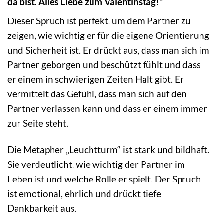
da bist. Alles Liebe zum Valentinstag!“
Dieser Spruch ist perfekt, um dem Partner zu
zeigen, wie wichtig er für die eigene Orientierung
und Sicherheit ist. Er drückt aus, dass man sich im
Partner geborgen und beschützt fühlt und dass
er einem in schwierigen Zeiten Halt gibt. Er
vermittelt das Gefühl, dass man sich auf den
Partner verlassen kann und dass er einem immer
zur Seite steht.
Die Metapher „Leuchtturm“ ist stark und bildhaft.
Sie verdeutlicht, wie wichtig der Partner im
Leben ist und welche Rolle er spielt. Der Spruch
ist emotional, ehrlich und drückt tiefe
Dankbarkeit aus.