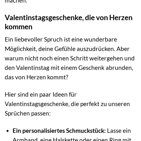
machen.
Valentinstagsgeschenke, die von Herzen
kommen
Ein liebevoller Spruch ist eine wunderbare
Möglichkeit, deine Gefühle auszudrücken. Aber
warum nicht noch einen Schritt weitergehen und
den Valentinstag mit einem Geschenk abrunden,
das von Herzen kommt?
Hier sind ein paar Ideen für
Valentinstagsgeschenke, die perfekt zu unseren
Sprüchen passen:
Ein personalisiertes Schmuckstück:
Lasse ein
Armband, eine Halskette oder einen Ring mit