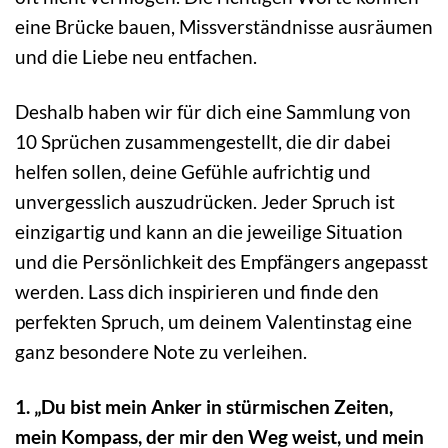
eine Brücke bauen, Missverständnisse ausräumen
und die Liebe neu entfachen.
Deshalb haben wir für dich eine Sammlung von
10 Sprüchen zusammengestellt, die dir dabei
helfen sollen, deine Gefühle aufrichtig und
unvergesslich auszudrücken. Jeder Spruch ist
einzigartig und kann an die jeweilige Situation
und die Persönlichkeit des Empfängers angepasst
werden. Lass dich inspirieren und finde den
perfekten Spruch, um deinem Valentinstag eine
ganz besondere Note zu verleihen.
1. „Du bist mein Anker in stürmischen Zeiten,
mein Kompass, der mir den Weg weist, und mein