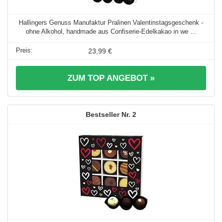
Hallingers Genuss Manufaktur Pralinen Valentinstagsgeschenk -
ohne Alkohol, handmade aus Confiserie-Edelkakao in we ...
23,99 €
ZUM TOP ANGEBOT »
2