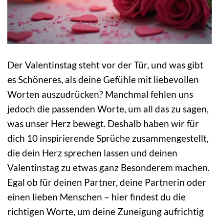
Der Valentinstag steht vor der Tür, und was gibt
es Schöneres, als deine Gefühle mit liebevollen
Worten auszudrücken? Manchmal fehlen uns
jedoch die passenden Worte, um all das zu sagen,
was unser Herz bewegt. Deshalb haben wir für
dich 10 inspirierende Sprüche zusammengestellt,
die dein Herz sprechen lassen und deinen
Valentinstag zu etwas ganz Besonderem machen.
Egal ob für deinen Partner, deine Partnerin oder
einen lieben Menschen – hier findest du die
richtigen Worte, um deine Zuneigung aufrichtig