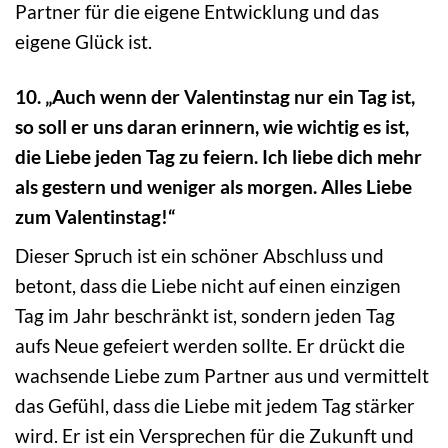
Partner für die eigene Entwicklung und das
eigene Glück ist.
10. „Auch wenn der Valentinstag nur ein Tag ist,
so soll er uns daran erinnern, wie wichtig es ist,
die Liebe jeden Tag zu feiern. Ich liebe dich mehr
als gestern und weniger als morgen. Alles Liebe
zum Valentinstag!“
Dieser Spruch ist ein schöner Abschluss und
betont, dass die Liebe nicht auf einen einzigen
Tag im Jahr beschränkt ist, sondern jeden Tag
aufs Neue gefeiert werden sollte. Er drückt die
wachsende Liebe zum Partner aus und vermittelt
das Gefühl, dass die Liebe mit jedem Tag stärker
wird. Er ist ein Versprechen für die Zukunft und