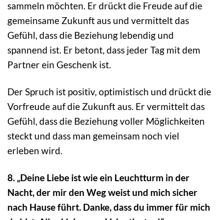
sammeln möchten. Er drückt die Freude auf die
gemeinsame Zukunft aus und vermittelt das
Gefühl, dass die Beziehung lebendig und
spannend ist. Er betont, dass jeder Tag mit dem
Partner ein Geschenk ist.
Der Spruch ist positiv, optimistisch und drückt die
Vorfreude auf die Zukunft aus. Er vermittelt das
Gefühl, dass die Beziehung voller Möglichkeiten
steckt und dass man gemeinsam noch viel
erleben wird.
8. „Deine Liebe ist wie ein Leuchtturm in der
Nacht, der mir den Weg weist und mich sicher
nach Hause führt. Danke, dass du immer für mich