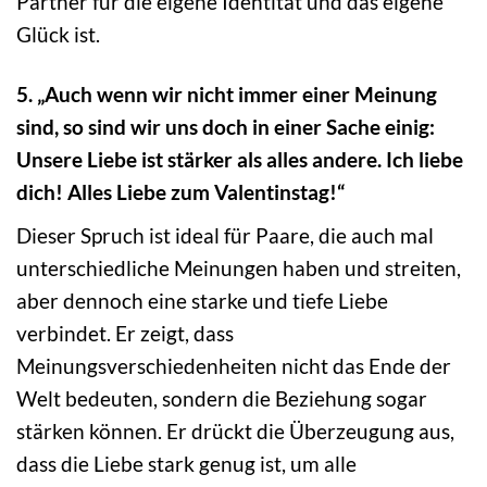
Partner für die eigene Identität und das eigene
Glück ist.
5. „Auch wenn wir nicht immer einer Meinung
sind, so sind wir uns doch in einer Sache einig:
Unsere Liebe ist stärker als alles andere. Ich liebe
dich! Alles Liebe zum Valentinstag!“
Dieser Spruch ist ideal für Paare, die auch mal
unterschiedliche Meinungen haben und streiten,
aber dennoch eine starke und tiefe Liebe
verbindet. Er zeigt, dass
Meinungsverschiedenheiten nicht das Ende der
Welt bedeuten, sondern die Beziehung sogar
stärken können. Er drückt die Überzeugung aus,
dass die Liebe stark genug ist, um alle