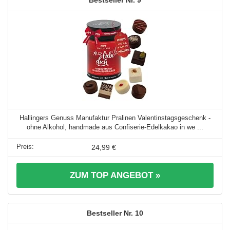
Hallingers Genuss Manufaktur Pralinen Valentinstagsgeschenk -
ohne Alkohol, handmade aus Confiserie-Edelkakao in we ...
24,99 €
ZUM TOP ANGEBOT »
10