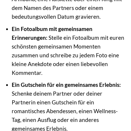
dem Namen des Partners oder einem
bedeutungsvollen Datum gravieren.
Ein Fotoalbum mit gemeinsamen
Erinnerungen:
Stelle ein Fotoalbum mit euren
schönsten gemeinsamen Momenten
zusammen und schreibe zu jedem Foto eine
kleine Anekdote oder einen liebevollen
Kommentar.
Ein Gutschein für ein gemeinsames Erlebnis:
Schenke deinem Partner oder deiner
Partnerin einen Gutschein für ein
romantisches Abendessen, einen Wellness-
Tag, einen Ausflug oder ein anderes
gemeinsames Erlebnis.