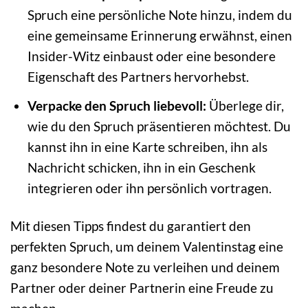
Spruch eine persönliche Note hinzu, indem du
eine gemeinsame Erinnerung erwähnst, einen
Insider-Witz einbaust oder eine besondere
Eigenschaft des Partners hervorhebst.
Verpacke den Spruch liebevoll:
Überlege dir,
wie du den Spruch präsentieren möchtest. Du
kannst ihn in eine Karte schreiben, ihn als
Nachricht schicken, ihn in ein Geschenk
integrieren oder ihn persönlich vortragen.
Mit diesen Tipps findest du garantiert den
perfekten Spruch, um deinem Valentinstag eine
ganz besondere Note zu verleihen und deinem
Partner oder deiner Partnerin eine Freude zu