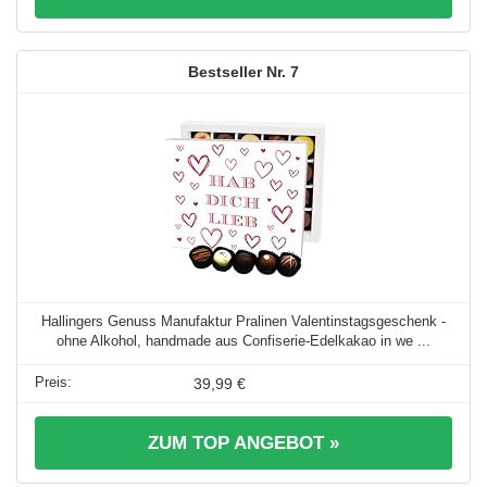
7
Hallingers Genuss Manufaktur Pralinen Valentinstagsgeschenk -
ohne Alkohol, handmade aus Confiserie-Edelkakao in we ...
39,99 €
ZUM TOP ANGEBOT »